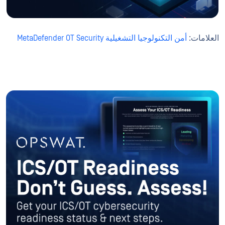
العلامات:
أمن التكنولوجيا التشغيلية MetaDefender OT Security