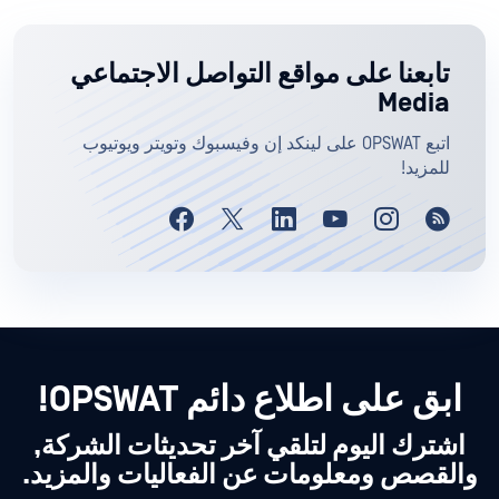
تابعنا على مواقع التواصل الاجتماعي
Media
اتبع OPSWAT على لينكد إن وفيسبوك وتويتر ويوتيوب
للمزيد!
ابق على اطلاع دائم OPSWAT!
اشترك اليوم لتلقي آخر تحديثات الشركة,
والقصص ومعلومات عن الفعاليات والمزيد.