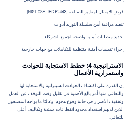
فرض الامتثال لمعايير الصناعة (NIST CSF، IEC 62443)
تنفيذ مراقبة أمن سلسلة التوريد أدوات
تحديد متطلبات أمنية واضحة لجميع الشركاء
إجراء تقييمات أمنية منتظمة للتكاملات مع جهات خارجية
الاستراتيجية 4: خطط الاستجابة للحوادث
واستمرارية الأعمال
إن القدرة على اكتشاف الحوادث السيبرانية والاستجابة لها
والتعافي منها أمر بالغ الأهمية في تقليل وقت التوقف عن العمل
وتخفيف الأضرار في حالة وقوع هجوم. وغالبًا ما يواجه المصنعون
الذين لديهم استعداد محدود انقطاعات ممتدة وتكاليف أعلى
للتعافي.