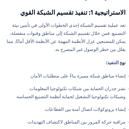
الاستراتيجية 1: تنفيذ تقسيم الشبكة القوي
تعد عملية تقسيم الشبكة إحدى الخطوات الأولى في تأمين بيئة
التصنيع. فمن خلال تقسيم الشبكة إلى مناطق وقنوات منفصلة،
يمكن للمصنعين عزل الأنظمة المهمة عن الأنظمة الأقل أمانًا، مما
يقلل من خطر الوصول غير المصرح به.
نهج التنفيذ:
إنشاء مناطق شبكة مميزة بناءً على متطلبات الأمان
نشر جدران الحماية بين شبكات تكنولوجيا المعلومات
وشبكات تكنولوجيا التشغيل لحماية أنظمة التصنيع الحساسة
إنشاء بروتوكولات اتصال آمنة بين القطاعات
مراقبة حركة المرور بين المناطق لاكتشاف التهديدات