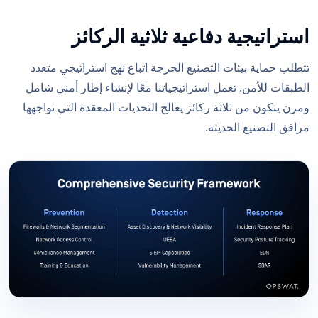
استراتيجية دفاعية ثلاثية الركائز
تتطلب حماية بيئات التصنيع الحرجة اتباع نهج استراتيجي متعدد
الطبقات للأمن. تعمل استراتيجياتنا معًا لإنشاء إطار أمني شامل
ومرن يتكون من ثلاثة ركائز يعالج التحديات المعقدة التي تواجهها
مرافق التصنيع الحديثة.