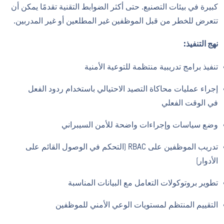
كبيرة في بيئات التصنيع. حتى أكثر الضوابط التقنية تقدمًا يمكن أن
تتعرض للخطر من قبل الموظفين غير المطلعين أو غير المدربين.
نهج التنفيذ:
تنفيذ برامج تدريبية منتظمة للتوعية الأمنية
إجراء عمليات محاكاة التصيد الاحتيالي باستخدام ردود الفعل
في الوقت الفعلي
وضع سياسات وإجراءات واضحة للأمن السيبراني
تدريب الموظفين على RBAC (التحكم في الوصول القائم على
الأدوار)
تطوير بروتوكولات التعامل مع البيانات المناسبة
التقييم المنتظم لمستويات الوعي الأمني للموظفين