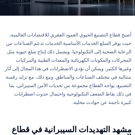
أصبح قطاع التصنيع الحيوي العمود الفقري للاقتصادات العالمية،
حيث يوفر السلع الخدمات الأساسية الخدمات تدعم الصناعات من
الرعاية الصحية إلى التكنولوجيا. ويشمل ذلك إنتاج سلع حيوية مثل
المحركات والمكونات الكهربائية والمعدات الطبية والمركبات
وغيرها الكثير. ويمكن أن تؤدي الاضطرابات في هذا المجال إلى آثار
متتالية في مختلف الصناعات والمناطق. ومع ذلك، مع تزايد رقمنة
التصنيع، يواجه القطاع مجموعة من تحديات الأمن السيبراني، بما
في ذلك نقاط الضعف التكنولوجية واحتمال حدوث اضطرابات
كبيرة ناجمة عن حوادث محلية.
مشهد التهديدات السيبرانية في قطاع