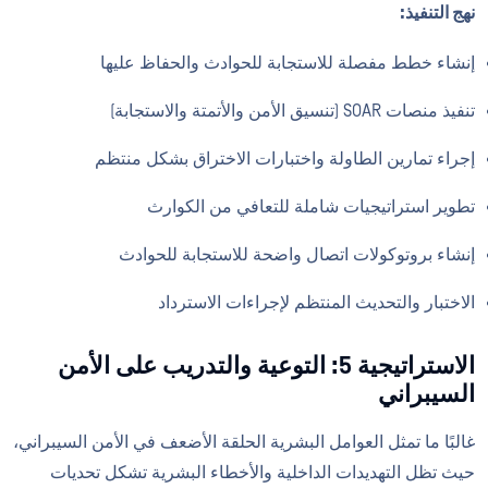
نهج التنفيذ:
إنشاء خطط مفصلة للاستجابة للحوادث والحفاظ عليها
تنفيذ منصات SOAR (تنسيق الأمن والأتمتة والاستجابة)
إجراء تمارين الطاولة واختبارات الاختراق بشكل منتظم
تطوير استراتيجيات شاملة للتعافي من الكوارث
إنشاء بروتوكولات اتصال واضحة للاستجابة للحوادث
الاختبار والتحديث المنتظم لإجراءات الاسترداد
الاستراتيجية 5: التوعية والتدريب على الأمن
السيبراني
غالبًا ما تمثل العوامل البشرية الحلقة الأضعف في الأمن السيبراني،
حيث تظل التهديدات الداخلية والأخطاء البشرية تشكل تحديات