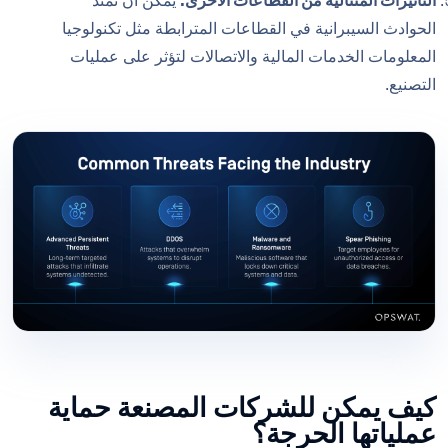
التأثيرات المتتالية من القطاعات الأخرى:
يمكن أن تمتد
الحوادث السيبرانية في القطاعات المترابطة مثل تكنولوجيا
المعلومات الخدمات المالية والاتصالات لتؤثر على عمليات
التصنيع.
كيف يمكن للشركات المصنعة حماية
عملياتها الحرجة؟