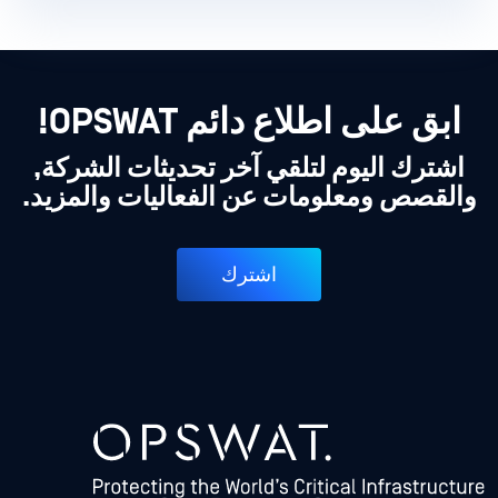
ابق على اطلاع دائم OPSWAT!
اشترك اليوم لتلقي آخر تحديثات الشركة,
والقصص ومعلومات عن الفعاليات والمزيد.
اشترك