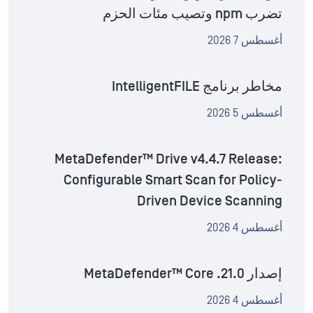
تضرب npm وتصيب مئات الحزم
أغسطس 7 2026
مخاطر برنامج IntelligentFILE
أغسطس 5 2026
MetaDefender™ Drive v4.4.7 Release:
Configurable Smart Scan for Policy-
Driven Device Scanning
أغسطس 4 2026
إصدار MetaDefender™ Core .21.0
أغسطس 4 2026