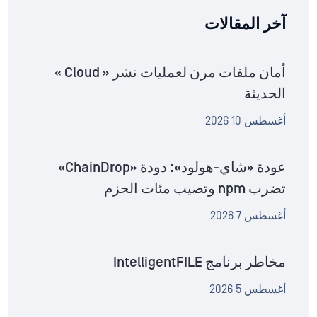
آخر المقالات
أمان ملفات مرن لعمليات نشر « Cloud »
الحديثة
أغسطس 10 2026
عودة «شاي-هولود»: دودة «ChainDrop»
تضرب npm وتصيب مئات الحزم
أغسطس 7 2026
مخاطر برنامج IntelligentFILE
أغسطس 5 2026