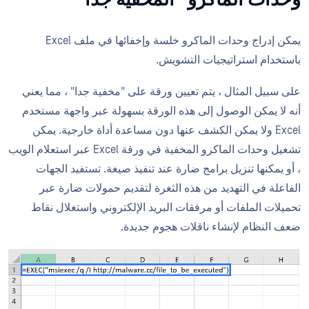
يمكن إدراج وحدات الماكرو خلسة وإخفائها في ملف Excel
باستخدام استراتيجيات التشويش.
على سبيل المثال ، يتم تعيين ورقة على "مخفية جدا" ، مما يعني
أنه لا يمكن الوصول إلى هذه الورقة بسهولة عبر واجهة مستخدم
Excel ولا يمكن الكشف عنها دون مساعدة أداة خارجية. يمكن
تشغيل وحدات الماكرو المخفية في ورقة Excel عبر استعلام الويب
، أو يمكنها تنزيل برامج ضارة عند تنفيذ صيغة. تستفيد الجهات
الفاعلة في التهديد من هذه الثغرة لتقديم حمولات ضارة عبر
تحميلات الملفات أو مرفقات البريد الإلكتروني واستغلال نقاط
ضعف النظام لإنشاء ناقلات هجوم جديدة.