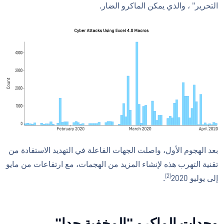
التحرير" ، والذي يمكن الماكرو الضار.
بعد الهجوم الأول، واصلت الجهات الفاعلة في التهديد الاستفادة من
تقنية التهرب هذه لإنشاء المزيد من الهجمات، مع ارتفاعات من مايو
[2]
إلى يوليو 2020
.
وحدات الماكرو "المخفية جدا"