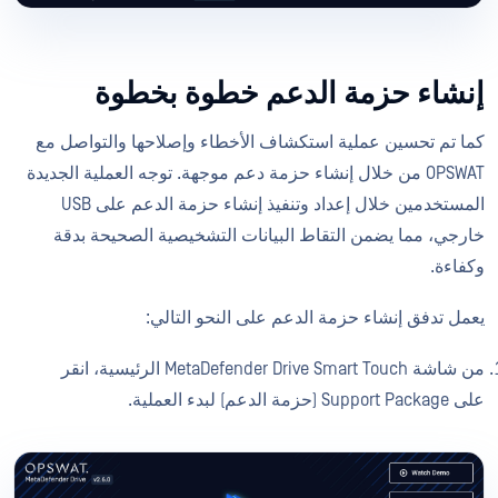
إنشاء حزمة الدعم خطوة بخطوة
كما تم تحسين عملية استكشاف الأخطاء وإصلاحها والتواصل مع
OPSWAT من خلال إنشاء حزمة دعم موجهة. توجه العملية الجديدة
المستخدمين خلال إعداد وتنفيذ إنشاء حزمة الدعم على USB
خارجي، مما يضمن التقاط البيانات التشخيصية الصحيحة بدقة
وكفاءة.
يعمل تدفق إنشاء حزمة الدعم على النحو التالي:
من شاشة MetaDefender Drive Smart Touch الرئيسية، انقر
على Support Package (حزمة الدعم) لبدء العملية.