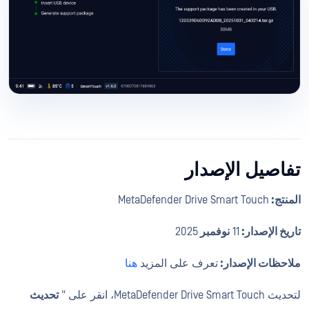
تفاصيل الإصدار
المنتج:
MetaDefender Drive Smart Touch
تاريخ الإصدار:
11
نوفمبر
2025
ملاحظات الإصدار:
تعرف على المزيد
هنا
لتحديث MetaDefender Drive Smart Touch، انقر على "
تحديث