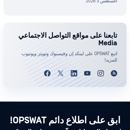
أغسطس 3 2026
تابعنا على مواقع التواصل الاجتماعي
Media
اتبع OPSWAT على لينكد إن وفيسبوك وتويتر ويوتيوب
للمزيد!
ابق على اطلاع دائم OPSWAT!