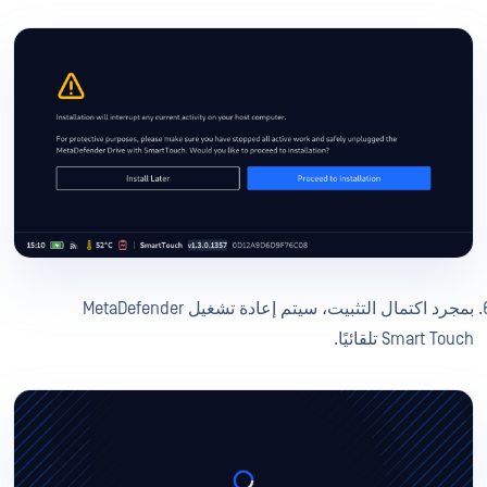
بمجرد اكتمال التثبيت، سيتم إعادة تشغيل MetaDefender
Smart Touch تلقائيًا.