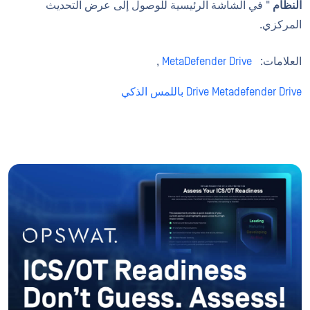
النظام
" في الشاشة الرئيسية للوصول إلى عرض التحديث
المركزي.
العلامات:
MetaDefender Drive
,
Drive Metadefender Drive باللمس الذكي