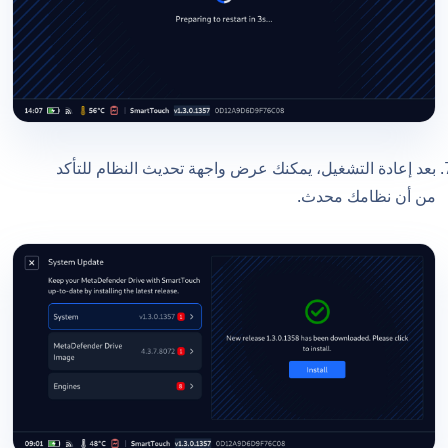
بعد إعادة التشغيل، يمكنك عرض واجهة تحديث النظام للتأكد
من أن نظامك محدث.