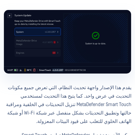
يقدم هذا الإصدار واجهة تحديث النظام، التي تعرض جميع مكونات
التحديث في عرض واحد. كما يتيح هذا التحديث لمستخدمي
MetaDefender Smart Touch تنزيل التحديثات في الخلفية ومراقبة
حالتها وتطبيق التحديثات بشكل منفصل عبر شبكة Wi-Fi أو شبكة
الهاتف الخلوي للتغلب على قيود البيئات المعزولة.