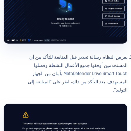
يعرض النظام رسالة تحذير قبل المتابعة للتأكد من أن
المستخدمين أوقفوا جميع الأعمال النشطة وفصلوا
MetaDefender Drive Smart Touch بأمان من الجهاز
المستهدف. بعد التأكد من ذلك، انقر على "المتابعة إلى
التوليد".