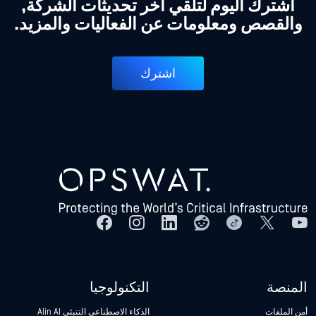
اشترك اليوم لتلقي آخر تحديثات الشركة,
والقصص ومعلومات عن الفعاليات والمزيد.
اشترك
المنصة
التكنولوجيا
أمن الملفات
الذكاء الاصطناعي التنبئي Alin AI