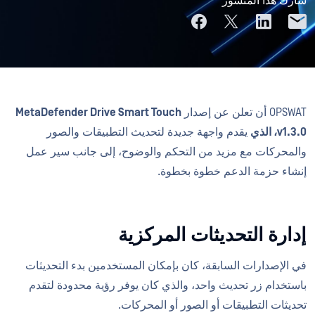
شارك هذا المنشور
OPSWAT أن تعلن عن إصدار
MetaDefender Drive Smart Touch
v1.3.0، الذي
يقدم واجهة جديدة لتحديث التطبيقات والصور
والمحركات مع مزيد من التحكم والوضوح، إلى جانب سير عمل
إنشاء حزمة الدعم خطوة بخطوة.
إدارة التحديثات المركزية
في الإصدارات السابقة، كان بإمكان المستخدمين بدء التحديثات
باستخدام زر تحديث واحد، والذي كان يوفر رؤية محدودة لتقدم
تحديثات التطبيقات أو الصور أو المحركات.