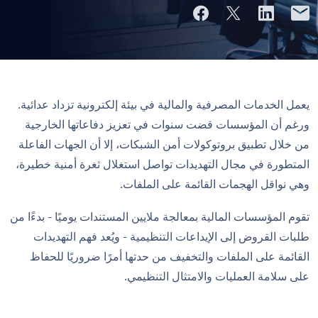
يعمل الخدمات المصرفية والمالية في بيئة إلكترونية تزداد عدائية.
ورغم أن المؤسسات قضت سنوات في تعزيز دفاعاتها الخارجية
من خلال تطبيق بروتوكولات أمن الشبكات، إلا أن الجهات الفاعلة
المتطورة في مجال التهديدات تواصل استغلال ثغرة أمنية خطيرة،
وهي نواقل الهجمات القائمة على الملفات.
تقوم المؤسسات المالية بمعالجة ملايين المستندات يوميًا - بدءًا من
طلبات القروض إلى الإيداعات التنظيمية - ويُعد فهم التهديدات
القائمة على الملفات والتخفيف من حدتها أمرًا ضروريًا للحفاظ
على سلامة العمليات والامتثال التنظيمي.