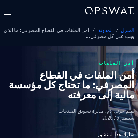
المنزل
/
المدونة
/
أمن الملفات في القطاع المصرفي: ما الذي
يجب على كل مصرفي...
أمن الملفات
أمن الملفات في القطاع
المصرفي: ما تحتاج كل مؤسسة
مالية إلى معرفته
بقلم
جوني لام، مديرة تسويق المنتجات
سبتمبر 15, 2025
شارك هذا المنشور