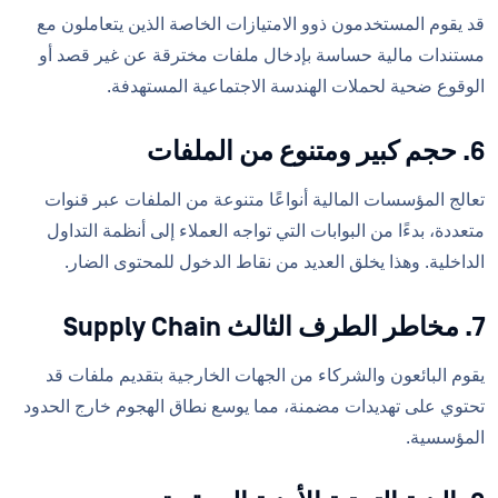
قد يقوم المستخدمون ذوو الامتيازات الخاصة الذين يتعاملون مع
مستندات مالية حساسة بإدخال ملفات مخترقة عن غير قصد أو
الوقوع ضحية لحملات الهندسة الاجتماعية المستهدفة.
6. حجم كبير ومتنوع من الملفات
تعالج المؤسسات المالية أنواعًا متنوعة من الملفات عبر قنوات
متعددة، بدءًا من البوابات التي تواجه العملاء إلى أنظمة التداول
الداخلية. وهذا يخلق العديد من نقاط الدخول للمحتوى الضار.
7. مخاطر الطرف الثالث Supply Chain
يقوم البائعون والشركاء من الجهات الخارجية بتقديم ملفات قد
تحتوي على تهديدات مضمنة، مما يوسع نطاق الهجوم خارج الحدود
المؤسسية.