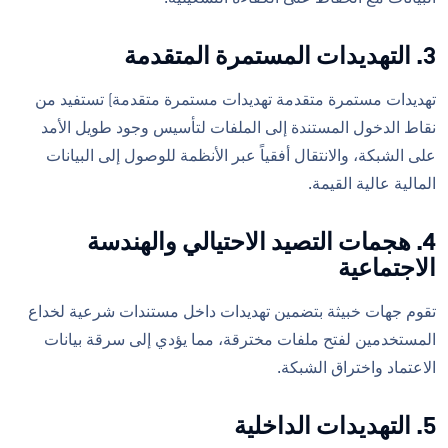
3. التهديدات المستمرة المتقدمة
تهديدات مستمرة متقدمة تهديدات مستمرة متقدمة) تستفيد من
نقاط الدخول المستندة إلى الملفات لتأسيس وجود طويل الأمد
على الشبكة، والانتقال أفقياً عبر الأنظمة للوصول إلى البيانات
المالية عالية القيمة.
4. هجمات التصيد الاحتيالي والهندسة
الاجتماعية
تقوم جهات خبيثة بتضمين تهديدات داخل مستندات شرعية لخداع
المستخدمين لفتح ملفات مخترقة، مما يؤدي إلى سرقة بيانات
الاعتماد واختراق الشبكة.
5. التهديدات الداخلية