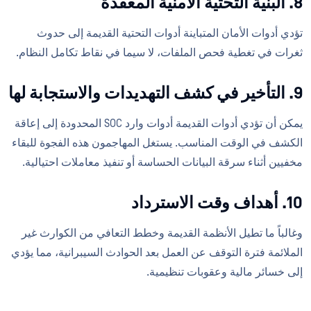
8. البنية التحتية الأمنية المعقدة
تؤدي أدوات الأمان المتباينة أدوات التحتية القديمة إلى حدوث
ثغرات في تغطية فحص الملفات، لا سيما في نقاط تكامل النظام.
9. التأخير في كشف التهديدات والاستجابة لها
يمكن أن تؤدي أدوات القديمة أدوات وارد SOC المحدودة إلى إعاقة
الكشف في الوقت المناسب. يستغل المهاجمون هذه الفجوة للبقاء
مخفيين أثناء سرقة البيانات الحساسة أو تنفيذ معاملات احتيالية.
10. أهداف وقت الاسترداد
وغالباً ما تطيل الأنظمة القديمة وخطط التعافي من الكوارث غير
الملائمة فترة التوقف عن العمل بعد الحوادث السيبرانية، مما يؤدي
إلى خسائر مالية وعقوبات تنظيمية.