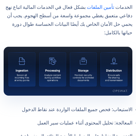
الخدمات
تأمين الملفات
بشكل فعال في الخدمات المالية اتباع نهج
دفاعي متعمق يغطي مجموعة واسعة من أسطح الهجوم. يجب أن
يحمي حل الأمان الخاص بك أيضًا البيانات الحساسة طوال دورة
حياتها بالكامل:
الاستيعاب: فحص جميع الملفات الواردة عند نقاط الدخول
المعالجة: تحليل المحتوى أثناء عمليات سير العمل