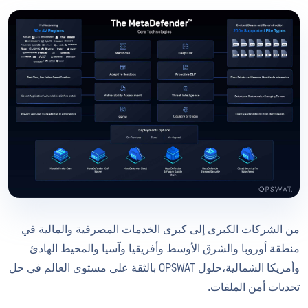
من الشركات الكبرى إلى كبرى الخدمات المصرفية والمالية في
منطقة أوروبا والشرق الأوسط وأفريقيا وآسيا والمحيط الهادئ
وأمريكا الشمالية،حلول OPSWAT بالثقة على مستوى العالم في حل
تحديات أمن الملفات.