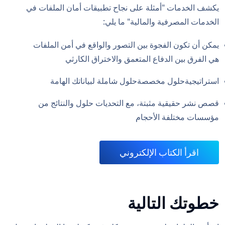
يكشف الخدمات "أمثلة على نجاح تطبيقات أمان الملفات في
الخدمات المصرفية والمالية" ما يلي:
يمكن أن تكون الفجوة بين التصور والواقع في أمن الملفات
هي الفرق بين الدفاع المتعمق والاختراق الكارثي
استراتيجيةحلول مخصصةحلول شاملة لبياناتك الهامة
قصص نشر حقيقية مثبتة، مع التحديات حلول والنتائج من
مؤسسات مختلفة الأحجام
اقرأ الكتاب الإلكتروني
خطوتك التالية