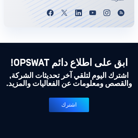
ابق على اطلاع دائم OPSWAT!
اشترك اليوم لتلقي آخر تحديثات الشركة,
والقصص ومعلومات عن الفعاليات والمزيد.
اشترك