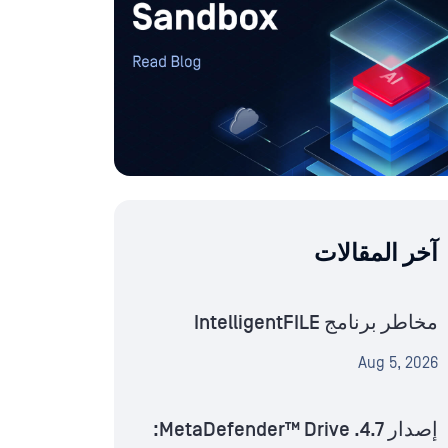
آخر المقالات
مخاطر برنامج IntelligentFILE
Aug 5, 2026
إصدار MetaDefender™ Drive .4.7: