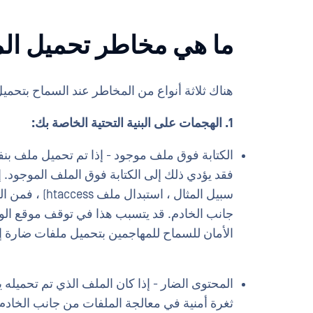
ما هي مخاطر تحميل ال
هناك ثلاثة أنواع من المخاطر عند السماح بتحم
1. الهجمات على البنية التحتية الخاصة بك:
الكتابة فوق ملف موجود - إذا تم تحميل ملف بن
فقد يؤدي ذلك إلى الكتابة فوق الملف الموجود. 
سبيل المثال ، 
جانب الخادم. قد يتسبب هذا في توقف موقع الوي
الأمان للسماح للمهاجمين بتحميل ملفات ضارة 
المحتوى الضار - إذا كان الملف الذي تم تحميله 
ثغرة أمنية في معالجة الملفات من جانب الخادم