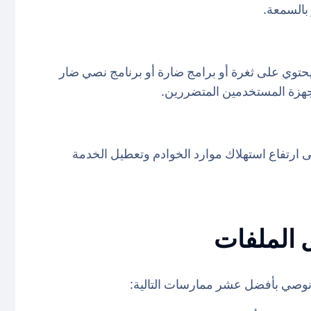
بالسمعة.
 يحتوي على ثغرة أو برامج ضارة أو برنامج نصي ضار
جهزة المستخدمين المتضررين.
لى ارتفاع استهلاك موارد الخوادم وتعطيل الخدمة
 الملفات
 نوصي بأفضل عشر ممارسات التالية: