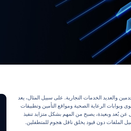
خدمين والعديد الخدمات التجارية. على سبيل المثال، يعد
ى وبوابات الرعاية الصحية ومواقع التأمين وتطبيقات
عن بُعد وبعيدة، يصبح من المهم بشكل متزايد تنفيذ
ميل الملفات دون قيود يخلق ناقل هجوم للمتطفلين.