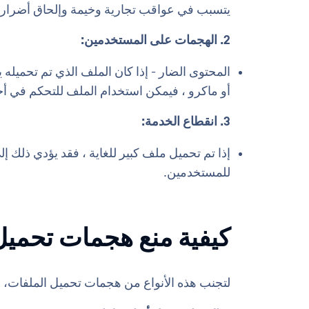
يتسبب في عواقب تجارية وخيمة وإلحاق أضرار 
2. الهجمات على المستخدمين:
المحتوى الضار - إذا كان الملف الذي تم تحميله
أو ماكرو ، فيمكن استخدام الملف للتحكم في أ
3. انقطاع الخدمة:
إذا تم تحميل ملف كبير للغاية ، فقد يؤدي ذلك إ
للمستخدمين.
كيفية منع هجمات تحميل
لتجنب هذه الأنواع من هجمات تحميل الملفات،