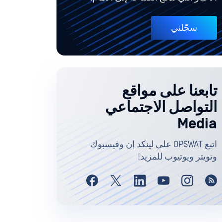
سجّلني
تابعنا على مواقع
التواصل الاجتماعي
Media
اتبع OPSWAT على لينكد إن وفيسبوك
وتويتر ويوتيوب للمزيد!