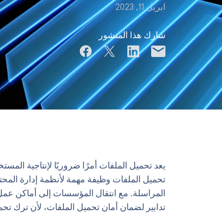
ابريل 11, 2023
شارك هذا المنشور
يعد تحميل الملفات أمرًا ضروريًا لإنتاجية المست
تحميل الملفات وظيفة مهمة لأنظمة إدارة المحتو
المراسلة. مع انتقال المؤسسات إلى أماكن عمل 
تدابير لضمان أمان تحميل الملفات، لأن ترك تح