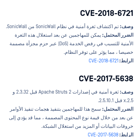
CVE-2018-6721
وصف:
تم اكتشاف ثغرة أمنية في نظام SonicWall من SonicWall.
الضرر المحتمل:
يمكن للمهاجمين عن بعد استغلال هذه الثغرة
الأمنية للتسبب في رفض الخدمة (DoS) عبر حزم مجزأة مصممة
خصيصا ، مما يؤثر على توفر النظام.
الرابط:
CVE-2018-6721
CVE-2017-5638
وصف:
ثغرة أمنية في إصدارات Apache Struts 2 قبل 2.3.32 و
2.5.x قبل 2.5.10.1.
الضرر المحتمل:
سمح هذا للمهاجمين بتنفيذ هجمات تنفيذ الأوامر
عن بعد من خلال قيمة نوع المحتوى المصممة ، مما قد يؤدي إلى
خروقات البيانات أو المزيد من استغلال الشبكة.
الرابط:
CVE-2017-5638