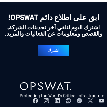
ابق على اطلاع دائم OPSWAT!
اشترك اليوم لتلقي آخر تحديثات الشركة,
والقصص ومعلومات عن الفعاليات والمزيد.
اشترك