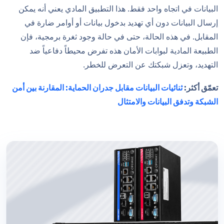
البيانات في اتجاه واحد فقط. هذا التطبيق المادي يعني أنه يمكن
إرسال البيانات دون أي تهديد بدخول بيانات أو أوامر ضارة في
المقابل. في هذه الحالة، حتى في حالة وجود ثغرة برمجية، فإن
الطبيعة المادية لبوابات الأمان هذه تفرض محيطاً دفاعياً ضد
التهديد، وتعزل شبكتك عن التعرض للخطر.
تعمّق أكثر:
ثنائيات البيانات مقابل جدران الحماية: المقارنة بين أمن
الشبكة وتدفق البيانات والامتثال