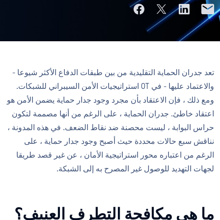
تعد جدران الحماية التقليدية من بين طبقات الدفاع الأكثر شيوعا -
والاعتماد عليها - في OT استراتيجيات الأمن السيبراني للشبكات.
ومع ذلك ، فإن الاعتقاد بأن مجرد وجود جدار حماية يضمن الأمن هو
اعتقاد خاطئ. جدران الحماية ، على الرغم من أنها مصممة لتكون
حراس البوابة ، ليست محصنة ضد نقاط الضعف. في هذه المدونة ،
نناقش سبع حالات محددة حيث أصبح وجود جدار حماية ، على
الرغم من اعتباره محور استراتيجية الأمان ، عن غير قصد طريقا
لجهات التهديد للوصول غير المصرح به إلى الشبكة.
ما هي مكافحة التطرف العنيف؟