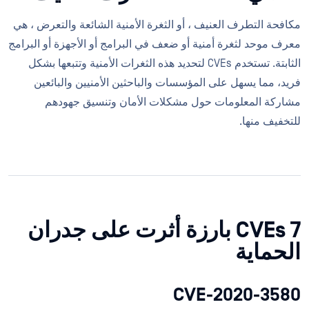
مكافحة التطرف العنيف ، أو الثغرة الأمنية الشائعة والتعرض ، هي
معرف موحد لثغرة أمنية أو ضعف في البرامج أو الأجهزة أو البرامج
الثابتة. تستخدم CVEs لتحديد هذه الثغرات الأمنية وتتبعها بشكل
فريد، مما يسهل على المؤسسات والباحثين الأمنيين والبائعين
مشاركة المعلومات حول مشكلات الأمان وتنسيق جهودهم
للتخفيف منها.
7 CVEs بارزة أثرت على جدران
الحماية
CVE-2020-3580