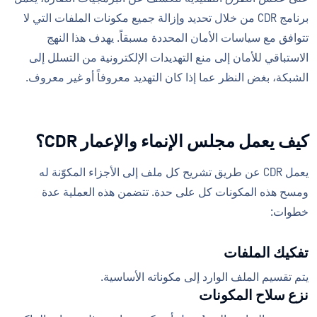
برنامج CDR من خلال تحديد وإزالة جميع مكونات الملفات التي لا
تتوافق مع سياسات الأمان المحددة مسبقاً. يهدف هذا النهج
الاستباقي للأمان إلى منع التهديدات الإلكترونية من التسلل إلى
الشبكة، بغض النظر عما إذا كان التهديد معروفاً أو غير معروف.
كيف يعمل مجلس الإنماء والإعمار CDR؟
يعمل CDR عن طريق تشريح كل ملف إلى الأجزاء المكوّنة له
ومسح هذه المكونات كل على حدة. تتضمن هذه العملية عدة
خطوات:
تفكيك الملفات
يتم تقسيم الملف الوارد إلى مكوناته الأساسية.
نزع سلاح المكونات