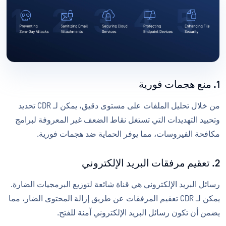
1. منع هجمات فورية
من خلال تحليل الملفات على مستوى دقيق، يمكن لـ CDR تحديد
وتحييد التهديدات التي تستغل نقاط الضعف غير المعروفة لبرامج
مكافحة الفيروسات، مما يوفر الحماية ضد هجمات فورية.
2. تعقيم مرفقات البريد الإلكتروني
رسائل البريد الإلكتروني هي قناة شائعة لتوزيع البرمجيات الضارة.
يمكن لـ CDR تعقيم المرفقات عن طريق إزالة المحتوى الضار، مما
يضمن أن تكون رسائل البريد الإلكتروني آمنة للفتح.