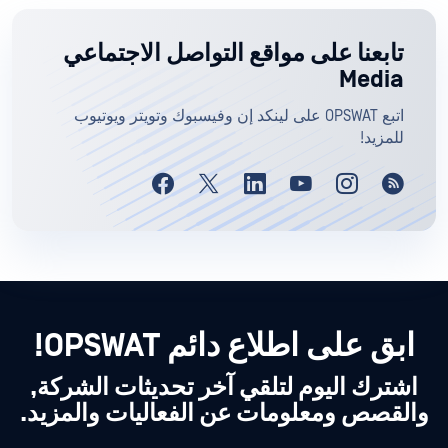
تابعنا على مواقع التواصل الاجتماعي
Media
اتبع OPSWAT على لينكد إن وفيسبوك وتويتر ويوتيوب
للمزيد!
ابق على اطلاع دائم OPSWAT!
اشترك اليوم لتلقي آخر تحديثات الشركة,
والقصص ومعلومات عن الفعاليات والمزيد.