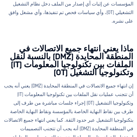
المؤسسات عن إثبات أي إصدار من الملف دخل نظام التشغيل
التشغيلي (OT)، وأي سياسات فحص تم تنفيذها، وأي مشغل وافق
على نشره.
ماذا يعني انتهاء جميع الاتصالات في
المنطقة المحايدة (DMZ) بالنسبة لنقل
الملفات بين تكنولوجيا المعلومات (IT)
وتكنولوجيا التشغيل (OT)
إن انتهاء جميع الاتصالات في المنطقة المحايدة (DMZ) يعني أنه يجب
أن تتجنب عمليات نقل الملفات بين تكنولوجيا المعلومات (IT)
وتكنولوجيا التشغيل (OT) إجراء جلسات مباشرة من طرف إلى
طرف بين نقاط النهاية الخاصة بالمؤسسة ونقاط النهاية الخاصة
بتكنولوجيا التشغيل عبر حدود الثقة. كما يعني انتهاء جميع الاتصالات
في المنطقة المحايدة (DMZ) أنه يجب أن تتجنب التصميمات