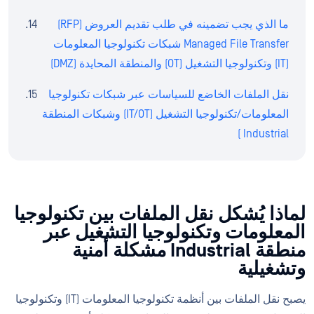
ما الذي يجب تضمينه في طلب تقديم العروض (RFP)
Managed File Transfer شبكات تكنولوجيا المعلومات
(IT) وتكنولوجيا التشغيل (OT) والمنطقة المحايدة (DMZ)
نقل الملفات الخاضع للسياسات عبر شبكات تكنولوجيا
المعلومات/تكنولوجيا التشغيل (IT/OT) وشبكات المنطقة
Industrial )
لماذا يُشكل نقل الملفات بين تكنولوجيا
المعلومات وتكنولوجيا التشغيل عبر
منطقة Industrial مشكلة أمنية
وتشغيلية
يصبح نقل الملفات بين أنظمة تكنولوجيا المعلومات (IT) وتكنولوجيا