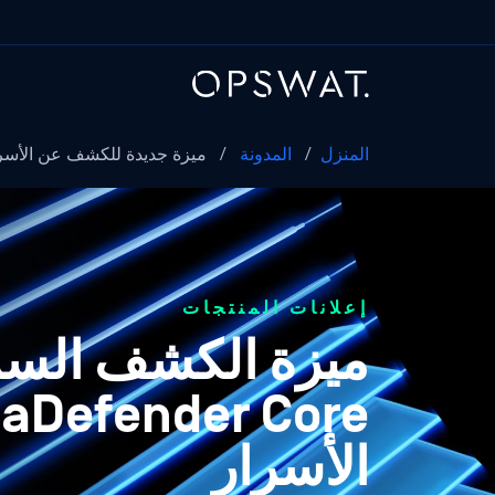
المنزل
/
المدونة
/
ميزة جديدة للكشف عن الأسرار - SWAT
إعلانات المنتجات
الأسرار