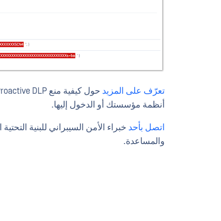
تعرّف على المزيد
أنظمة مؤسستك أو الدخول إليها.
اتصل بأحد
خبراء الأمن السيبراني للبنية التحتي
والمساعدة.