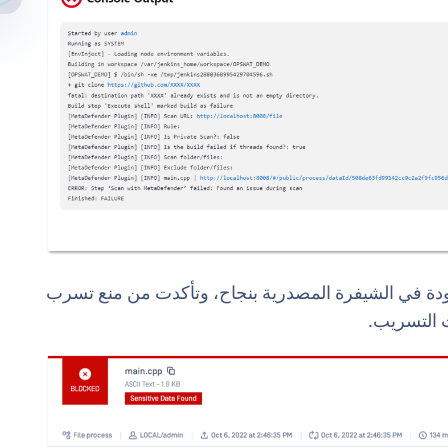
ار الموجودة في الشيفرة المصدرية بنجاح، وتأكدت من منع تسرب
 التسريب.