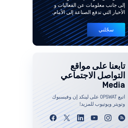
إلى جانب معلومات عن الفعاليات و
الأخبار التي تدفع الصناعة إلى الأمام.
سجّلني
تابعنا على مواقع
التواصل الاجتماعي
Media
اتبع OPSWAT على لينكد إن وفيسبوك
وتويتر ويوتيوب للمزيد!