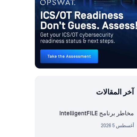
آخر المقالات
مخاطر برنامج IntelligentFILE
أغسطس 5 2026