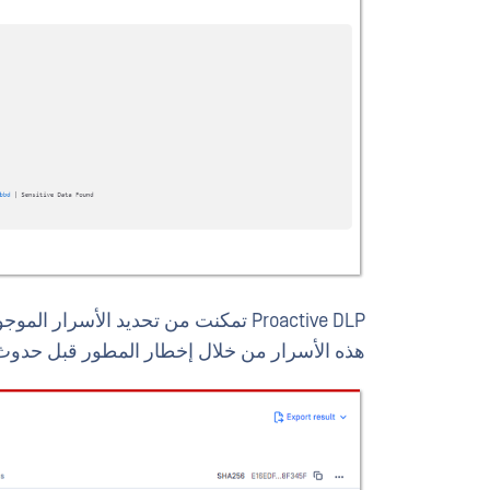
Proactive DLP تمكنت من تحديد الأسر
هذه الأسرار من خلال إخطار المطور قبل حدوث