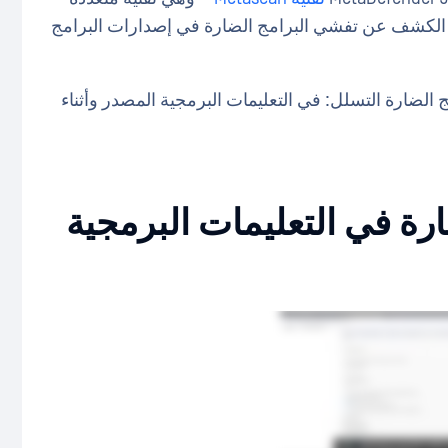
الكشف عن تفشي البرامج الضارة في إصدارات البرامج
الضارة التسلل: في التعليمات البرمجية المصدر وأثناء
رامج الضارة في التعليمات البرمجية