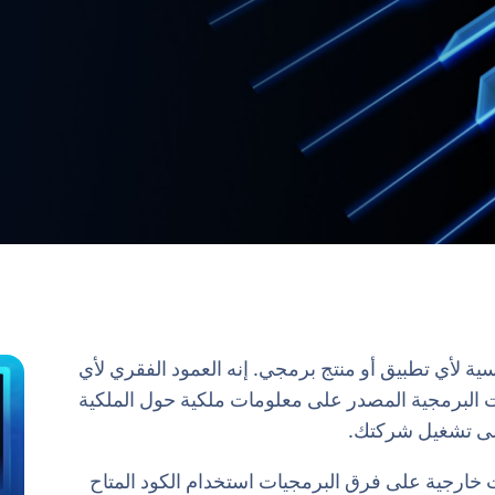
ية لأي تطبيق أو منتج برمجي. إنه العمود الفقري لأي
ات البرمجية المصدر على معلومات ملكية حول الملكية
على تشغيل شركتك.
خارجية على فرق البرمجيات استخدام الكود المتاح