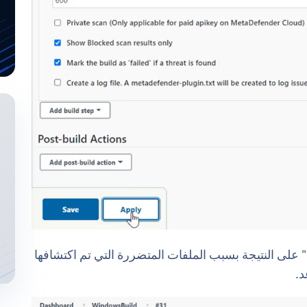
 على النتيجة بسبب الملفات المتضررة التي تم اكتشافها