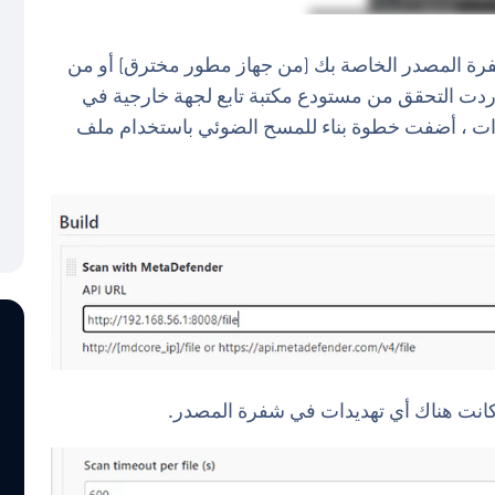
رة المصدر الخاصة بك (من جهاز مطور مخترق) أو من
، أردت التحقق من مستودع مكتبة تابع لجهة خارجية في
تهديدات ، أضفت خطوة بناء للمسح الضوئي باستخدام ملف
 كانت هناك أي تهديدات في شفرة المصدر.