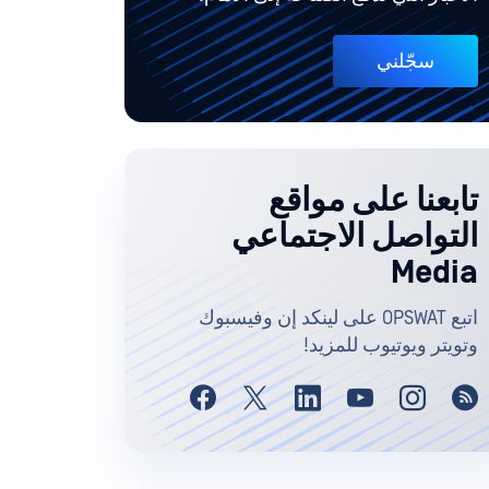
سجّلني
تابعنا على مواقع
التواصل الاجتماعي
Media
اتبع OPSWAT على لينكد إن وفيسبوك
وتويتر ويوتيوب للمزيد!