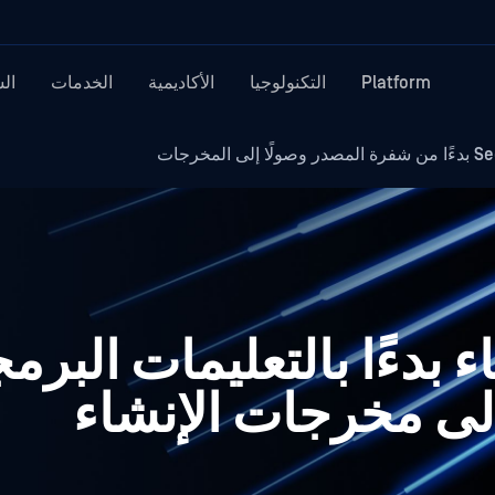
Platform
التكنولوجيا
الأكاديمية
الخدمات
ال
ء بدءًا بالتعليمات البرم
إلى مخرجات الإنشاء