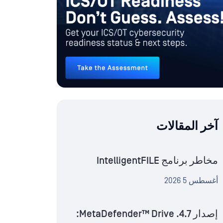
آخر المقالات
مخاطر برنامج IntelligentFILE
أغسطس 5 2026
إصدار MetaDefender™ Drive .4.7: