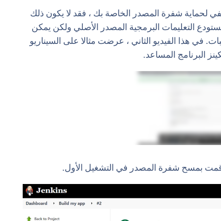
ي لحماية شفرة المصدر الخاصة بك ، فقد لا يكون ذلك
مستودع التعليمات البرمجية المصدر الأصلي ولكن يمكن
بات. في هذا الفيديو الثاني ، عرضت مثالا على السيناريو
ن قمت بمسح شفرة المصدر في التشغيل الأول.