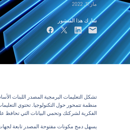
مار 11, 2022
شارك هذا المنشور
تشكل التعليمات البرمجية المصدر اللبنات الأساس
منظمة تتمحور حول التكنولوجيا. تحتوي التعليم
الفكرية لشركتك وتحمي البيانات التي تحافظ 
يسهل دمج مكونات مفتوحة المصدر تابعة لجهات 