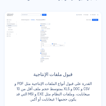
قبول ملفات الإنتاجية
القدرة على قبول أنواع الملفات الإنتاجية مثل PDF و
CSV و DOC و XLS بمتوسط حجم ملف أقل من 10
ميغابايت، وملفات النظام مثل EXE و MSI التي قد
يكون حجمها 1 غيغابايت أو أكبر.