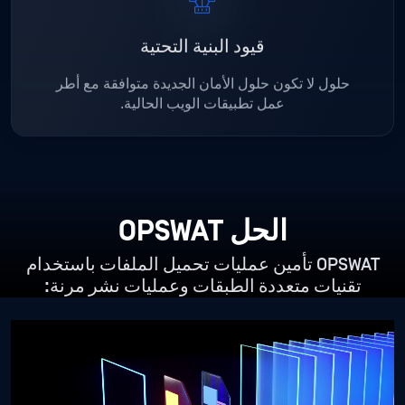
قيود البنية التحتية
حلول لا تكون حلول الأمان الجديدة متوافقة مع أطر
عمل تطبيقات الويب الحالية.
الحل OPSWAT
OPSWAT تأمين عمليات تحميل الملفات باستخدام
تقنيات متعددة الطبقات وعمليات نشر مرنة:
ا
ت