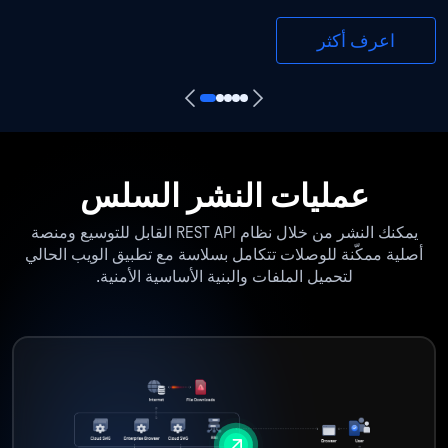
اعرف أكثر
عمليات النشر السلس
يمكنك النشر من خلال نظام REST API القابل للتوسيع ومنصة
أصلية ممكّنة للوصلات تتكامل بسلاسة مع تطبيق الويب الحالي
لتحميل الملفات والبنية الأساسية الأمنية.