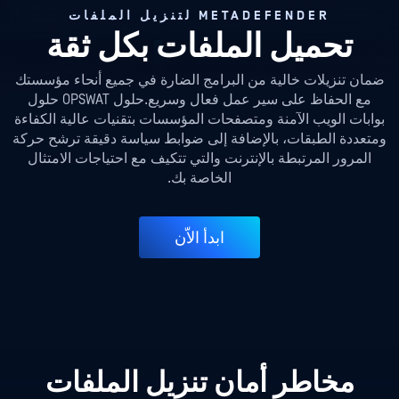
METADEFENDER لتنزيل الملفات
تحميل الملفات بكل ثقة
ضمان تنزيلات خالية من البرامج الضارة في جميع أنحاء مؤسستك
مع الحفاظ على سير عمل فعال وسريع.حلول OPSWAT حلول
بوابات الويب الآمنة ومتصفحات المؤسسات بتقنيات عالية الكفاءة
ومتعددة الطبقات، بالإضافة إلى ضوابط سياسة دقيقة ترشح حركة
المرور المرتبطة بالإنترنت والتي تتكيف مع احتياجات الامتثال
الخاصة بك.
ابدأ الاّن
مخاطر أمان تنزيل الملفات