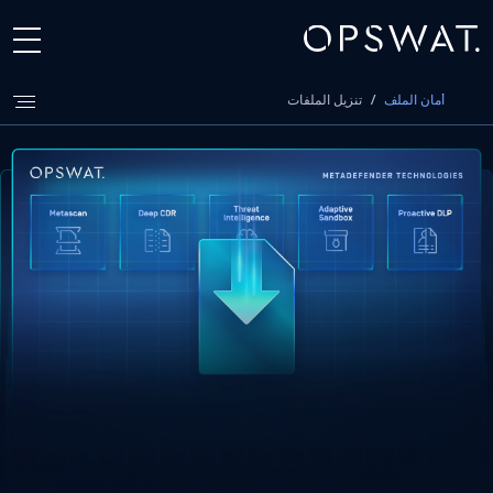
أمان الملف
/
تنزيل الملفات