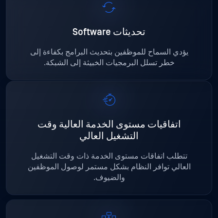
تحديثات Software
يؤدي السماح للموظفين بتحديث البرامج بكفاءة إلى
خطر تسلل البرمجيات الخبيثة إلى الشبكة.
اتفاقيات مستوى الخدمة العالية وقت
التشغيل العالي
تتطلب اتفاقات مستوى الخدمة ذات وقت التشغيل
العالي توافر النظام بشكل مستمر لوصول الموظفين
والضيوف.