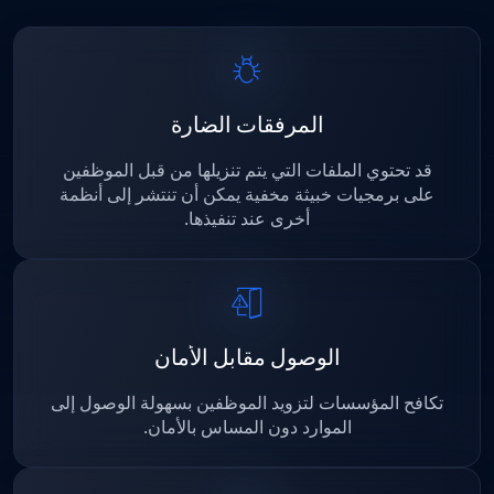
المرفقات الضارة
قد تحتوي الملفات التي يتم تنزيلها من قبل الموظفين
على برمجيات خبيثة مخفية يمكن أن تنتشر إلى أنظمة
أخرى عند تنفيذها.
الوصول مقابل الأمان
تكافح المؤسسات لتزويد الموظفين بسهولة الوصول إلى
الموارد دون المساس بالأمان.