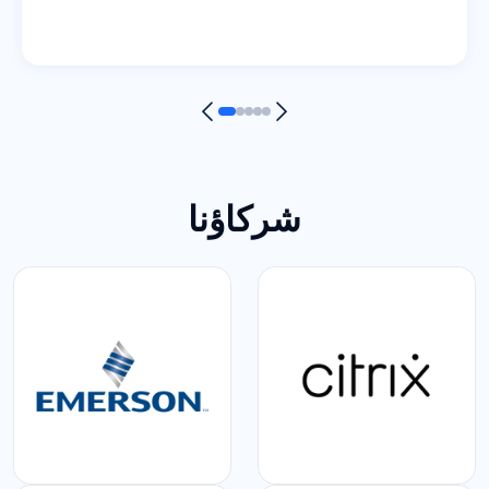
شركاؤنا