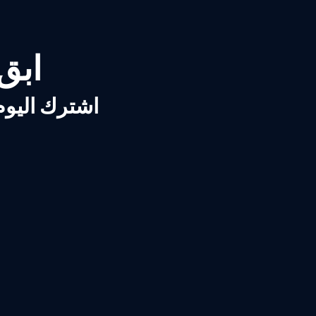
ابق ع
اشترك اليوم