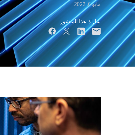
مايو 6, 2022
شارك هذا المنشور