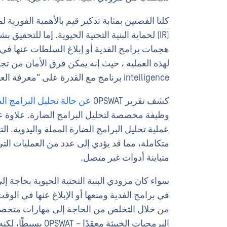
(IR) لحماية البنية التحتية الحيوية. إما للتحق
هجمات برامج الفدية أو إبلاغ السلطات عنها في
لهذه العملية ، حيث إنه يمكن فرق الأمان من تجا
intelligence برنامج مع القدرة على "معرفة العدو".
كشف تقرير OPSWAT
عن حالة تحليل البرامج الضارة
عملية تحليل البرامج الضارة المملة واليدوية. الت
متكاملة، مما قد يؤدي إلى عدد من العمليات الت
متباينة أدوات غير متصل.
سواء كان مزودي البنية التحتية الحيوية بحاجة إل
من خلال التخلص من الحاجة إلى مهارات متخصص
البرمجيات الخبيثة 