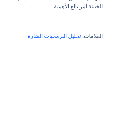
الخبيثة أمر بالغ الأهمية.
العلامات:
تحليل البرمجيات الضارة