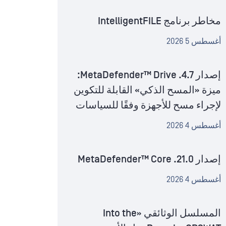
مخاطر برنامج IntelligentFILE
أغسطس 5 2026
إصدار MetaDefender™ Drive .4.7:
ميزة «المسح الذكي» القابلة للتكوين
لإجراء مسح للأجهزة وفقًا للسياسات
أغسطس 4 2026
إصدار MetaDefender™ Core .21.0
أغسطس 4 2026
المسلسل الوثائقي «Into the