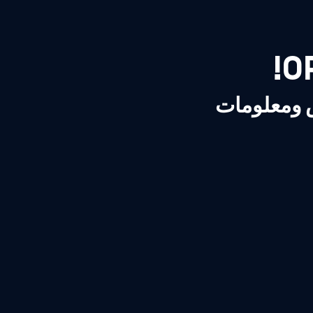
ص ومعلومات