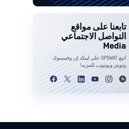
تابعنا على مواقع
التواصل الاجتماعي
Media
اتبع OPSWAT على لينكد إن وفيسبوك
وتويتر ويوتيوب للمزيد!