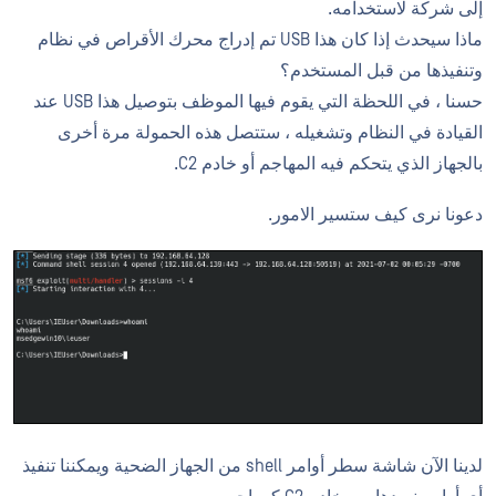
إلى شركة لاستخدامه.
ماذا سيحدث إذا كان هذا USB تم إدراج محرك الأقراص في نظام
وتنفيذها من قبل المستخدم؟
حسنا ، في اللحظة التي يقوم فيها الموظف بتوصيل هذا USB عند
القيادة في النظام وتشغيله ، ستتصل هذه الحمولة مرة أخرى
بالجهاز الذي يتحكم فيه المهاجم أو خادم C2.
دعونا نرى كيف ستسير الامور.
لدينا الآن شاشة سطر أوامر shell من الجهاز الضحية ويمكننا تنفيذ