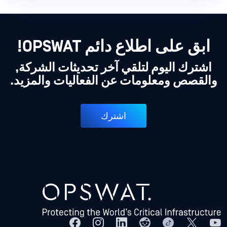
ابق على اطلاع دائم OPSWAT!
اشترك اليوم لتلقي آخر تحديثات الشركة,
والقصص ومعلومات عن الفعاليات والمزيد.
اشترك