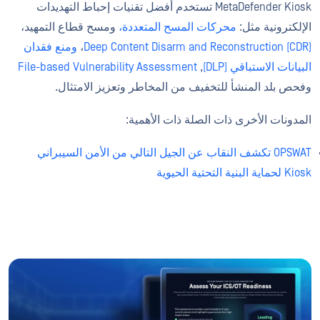
MetaDefender Kiosk تستخدم أفضل تقنيات إحباط التهديدات
الإلكترونية مثل:
محركات المسح المتعددة،
ومسح قطاع التمهيد،
Deep Content Disarm and Reconstruction (CDR)
،
ومنع فقدان
البيانات الاستباقي (DLP)
,
File-based Vulnerability Assessment
وفحص بلد المنشأ للتخفيف من المخاطر وتعزيز الامتثال.
المدونات الأخرى ذات الصلة ذات الأهمية:
OPSWAT تكشف النقاب عن الجيل التالي من الأمن السيبراني
Kiosk لحماية البنية التحتية الحيوية