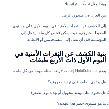
وهذا يمثل تحولًا استراتيجيًا:
من العزل في صندوق الرمل
إلى الكشف عن الثغرات الأمنية في اليوم الأول على مستوى
المحيط الخارجي، حيث يمكن فحص كل ملف يدخل إلى
المؤسسة قبل أن يصل إلى المستخدمين أو الأنظمة
بنية الكشف عن الثغرات الأمنية في
اليوم الأول ذات الأربع طبقات
يقدم MetaDefender إجابات لأربعة أسئلة مهمة عن كل ملف:
هل يحتوي الملف على تهديد معروف؟
هل يحتوي على تهديد مجهول أو تهديد يوم الصفر؟
ما هو مستوى خطر هذا التهديد؟