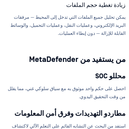
زيادة تغطية حجم الملفات
يمكن تحليل جميع الملفات التي تدخل إلى المحيط — مرفقات
البريد الإلكتروني، وعمليات النقل، وعمليات التحميل، والوسائط
القابلة للإزالة — دون إبطاء العمليات.
من يستفيد من MetaDefender
محللو SOC
احصل على حكم واحد موثوق به مع سياق سلوكي غني، مما يقلل
من وقت التحقيق اليدوي.
مطاردو التهديدات وفرق أمن المعلومات
استفد من البحث عن التشابه القائم على التعلم الآلي لاكتشاف