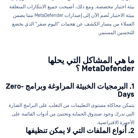
بيئة اختبار مخصصة. ومع ذلك، أصبحت جميع الابتكارات المتعلقة
ببيئة الاختبار تُضم الآن إلى إصدارات MetaDefender مما يضمن
العملاء من مسار الكشف عن هجمات "اليوم صفر" الذي يخضع
للتحسين المستمر.
ما هي المشاكل التي يحلها
MetaDefender ؟
1. البرمجيات الخبيثة المراوغة وبرامج Zero-
Days
يتمكن محاكاة مستوى التعليمات من التغلب على البرامج الضارة
التي تدرك وجود صندوق الحماية وتختبئ من أدوات القائمة على
الأجهزة الافتراضية.
2. أنواع الملفات التي لا يمكن تنظيفها