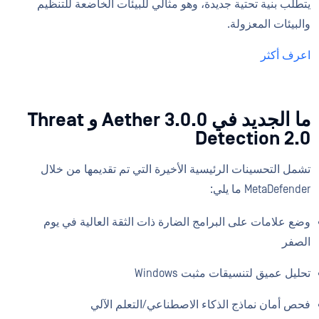
يتطلب بنية تحتية جديدة، وهو مثالي للبيئات الخاضعة للتنظيم
والبيئات المعزولة.
اعرف أكثر
ما الجديد في Aether 3.0.0 و Threat
Detection 2.0
تشمل التحسينات الرئيسية الأخيرة التي تم تقديمها من خلال
MetaDefender ما يلي:
وضع علامات على البرامج الضارة ذات الثقة العالية في يوم
الصفر
تحليل عميق لتنسيقات مثبت Windows
فحص أمان نماذج الذكاء الاصطناعي/التعلم الآلي