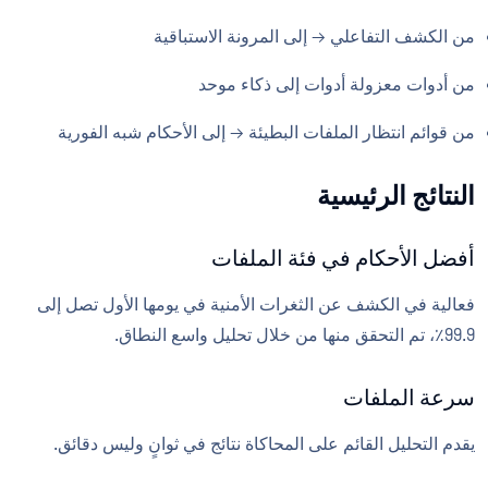
من الكشف التفاعلي → إلى المرونة الاستباقية
من أدوات معزولة أدوات إلى ذكاء موحد
من قوائم انتظار الملفات البطيئة → إلى الأحكام شبه الفورية
النتائج الرئيسية
أفضل الأحكام في فئة الملفات
فعالية في الكشف عن الثغرات الأمنية في يومها الأول تصل إلى
99.9٪، تم التحقق منها من خلال تحليل واسع النطاق.
سرعة الملفات
يقدم التحليل القائم على المحاكاة نتائج في ثوانٍ وليس دقائق.