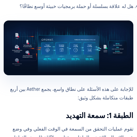
هل له علاقة بسلسلة أو حملة برمجيات خبيثة أوسع نطاقًا؟
للإجابة على هذه الأسئلة على نطاق واسع، يجمع Aether بين أربع
طبقات متكاملة بشكل وثيق:
الطبقة 1: سمعة التهديد
تقوم عمليات التحقق من السمعة في الوقت الفعلي وفي وضع