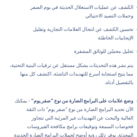
الكشف عن عمليات الاستغلال الحديثة في يوم الصفر
وحملات التصيد الاحتيالي
تحسين الكشف عن انتحال العلامات التجارية وتقليل
الإيجابيات الخاطئة
تحليل محسّن للوثائق المشفرة
يتم نشر هذه التحديثات بشكل مستقل عن ترقيات البنية التحتية،
مما يتيح استجابة أسرع للتهديدات الناشئة. اكتشف كل منها
بالتفصيل أدناه.
وضع علامات على البرامج الضارة من نوع "صفر يوم"
- يمكنك
الآن تحديد البرامج الضارة من نوع "صفر يوم" ذات الثقة
العالية والبحث عن التهديدات غير المرئية التي تتجاوز
فحوصات السمعة وتوقيعات برامج مكافحة الفيروسات
المحدثة. يوفر ذلك رؤية أوضح لحملات البرامج الضارة الجديدة