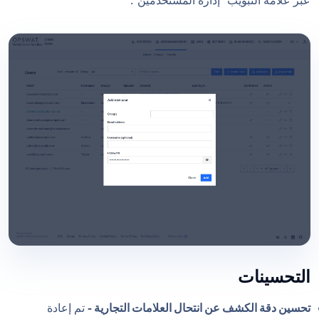
عبر علامة التبويب "إدارة المستخدمين".
التحسينات
تحسين دقة الكشف عن انتحال العلامات التجارية -
تم إعادة