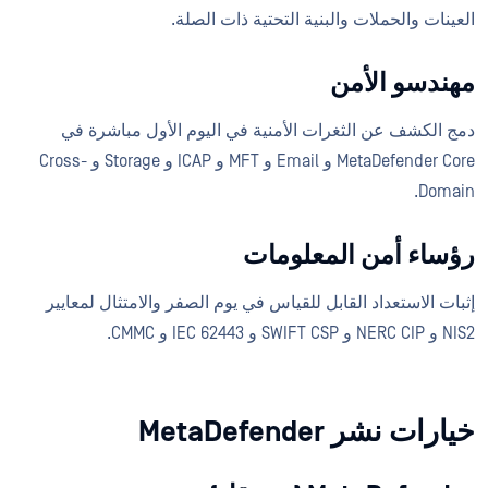
العينات والحملات والبنية التحتية ذات الصلة.
مهندسو الأمن
دمج الكشف عن الثغرات الأمنية في اليوم الأول مباشرة في
MetaDefender Core و Email و MFT و ICAP و Storage و Cross-
Domain.
رؤساء أمن المعلومات
إثبات الاستعداد القابل للقياس في يوم الصفر والامتثال لمعايير
NIS2 و NERC CIP و SWIFT CSP و IEC 62443 و CMMC.
خيارات نشر MetaDefender