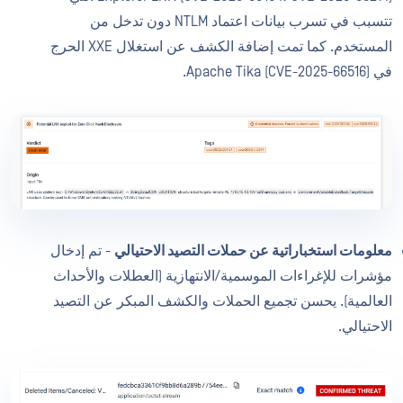
تتسبب في تسرب بيانات اعتماد NTLM دون تدخل من
المستخدم. كما تمت إضافة الكشف عن استغلال XXE الحرج
في Apache Tika (CVE-2025-66516).
معلومات استخباراتية عن حملات التصيد الاحتيالي
- تم إدخال
مؤشرات للإغراءات الموسمية/الانتهازية (العطلات والأحداث
العالمية). يحسن تجميع الحملات والكشف المبكر عن التصيد
الاحتيالي.