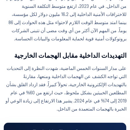
من الداخل. في عام 2023، ارتفع متوسط التكلفة السنوية
للاختراقات الأمنية الداخلية إلى 16.2 مليون دولار لكل مؤسسة،
بينما امتد متوسط الوقت اللازم لاحتواء مثل هذه الحوادث إلى 86
يوماً. من المهم الآن أكثر من أي وقت مضى أن تتبنى الشركات
بروتوكولات أمنية قوية لحماية المعلومات والبيانات الحساسة.
التهديدات الداخلية مقابل الهجمات الخارجية
على مدار السنوات الخمس الماضية، شهدت النظرة إلى التحديات
التي تواجه الكشف عن الهجمات الداخلية ومنعها، مقارنةً
بالتهديدات الإلكترونية الخارجية، تحولاً كبيراً. فقد ازداد القلق بشأن
المطلعين الخبيثين بشكل ملحوظ، حيث ارتفع من 60% في عام
2019 إلى 74% في عام 2024. يشير هذا الارتفاع إلى زيادة الوعي أو
الخبرة بالهجمات المتعمدة من الداخل.