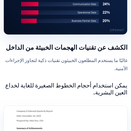
الكشف عن تقنيات الهجمات الخبيثة من الداخل
غالبًا ما يستخدم المطلعون الخبيثون تقنيات ذكية لتجاوز الإجراءات
الأمنية.
يمكن استخدام أحجام الخطوط الصغيرة للغاية لخداع
العين البشرية.