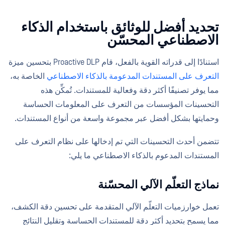
تحديد أفضل للوثائق باستخدام الذكاء
الاصطناعي المحسّن
استنادًا إلى قدراته القوية بالفعل، قام Proactive DLP بتحسين ميزة
التعرف على المستندات المدعومة بالذكاء الاصطناعي
الخاصة به،
مما يوفر تصنيفًا أكثر دقة وفعالية للمستندات. تُمكِّن هذه
التحسينات المؤسسات من التعرف على المعلومات الحساسة
وحمايتها بشكل أفضل عبر مجموعة واسعة من أنواع المستندات.
تتضمن أحدث التحسينات التي تم إدخالها على نظام التعرف على
المستندات المدعوم بالذكاء الاصطناعي ما يلي:
نماذج التعلّم الآلي المحسّنة
تعمل خوارزميات التعلّم الآلي المتقدمة على تحسين دقة الكشف،
مما يسمح بتحديد أكثر دقة للمستندات الحساسة وتقليل النتائج