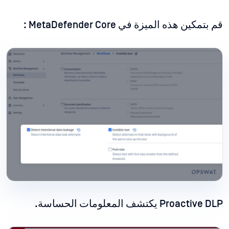
قم بتمكين هذه الميزة في MetaDefender Core :
Proactive DLP يكتشف المعلومات الحساسة.