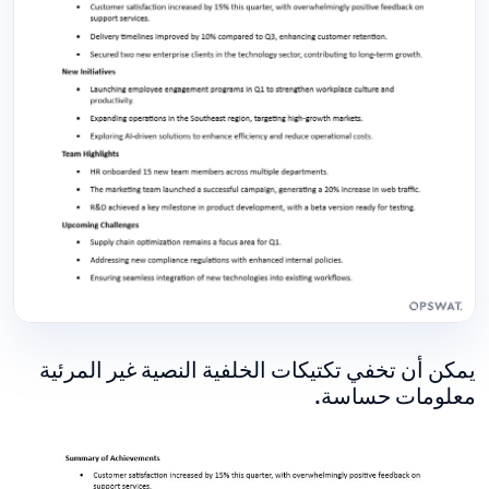
يمكن أن تخفي تكتيكات الخلفية النصية غير المرئية
معلومات حساسة.