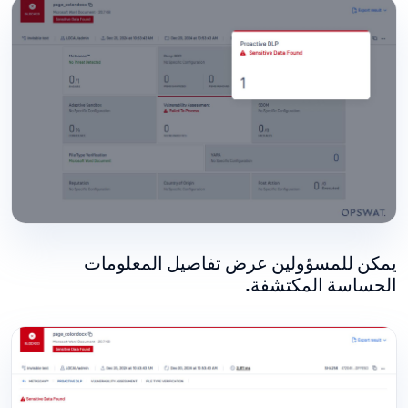
يمكن للمسؤولين عرض تفاصيل المعلومات
الحساسة المكتشفة.