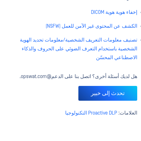
إخفاء هوية هوية DICOM
الكشف عن المحتوى غير الآمن للعمل (NSFW)
تصنيف معلومات التعريف الشخصية/معلومات تحديد الهوية
الشخصية باستخدام التعرف الضوئي على الحروف والذكاء
الاصطناعي المحسّن
هل لديك أسئلة أخرى؟ اتصل بنا على الدعم@opswat.com.
تحدث إلى خبير
العلامات:
Proactive DLP التكنولوجيا