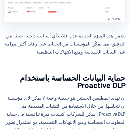
تضمن هذه الميزة الجديدة عدم إفلات أي أساليب داخلية خبيثة من
التدقيق، مما يمكّن المؤسسات من الحفاظ على رقابة أكثر صرامة
على البيانات الحساسة ومنع الانتهاكات التنظيمية.
حماية البيانات الحساسة باستخدام
Proactive DLP
إن تهديد المطلعين الخبيثين هو حقيقة واقعة لا يمكن لأي مؤسسة
أن تتجاهلها. من خلال الاستفادة من التقنيات المتقدمة مثل
Proactive DLP ، يمكن للشركات اكتساب ميزة تنافسية في حماية
المعلومات الحساسة ومنع الانتهاكات التنظيمية. مع استمرار تطور