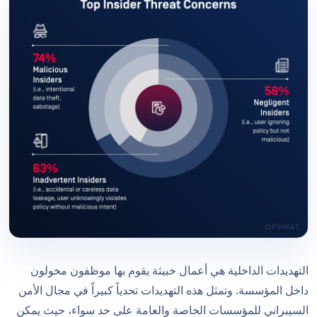
التهديدات الداخلية هي أعمال خبيثة يقوم بها موظفون مخولون
داخل المؤسسة. وتمثل هذه التهديدات تحدياً كبيراً في مجال الأمن
السيبراني للمؤسسات الخاصة والعامة على حد سواء، حيث يمكن