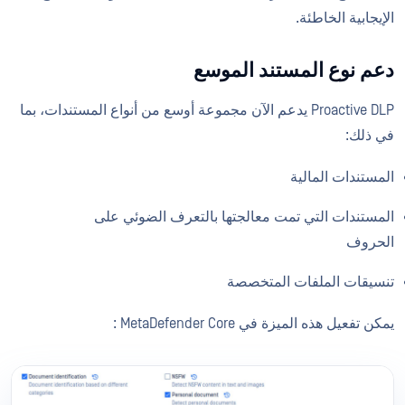
الإيجابية الخاطئة.
دعم نوع المستند الموسع
Proactive DLP يدعم الآن مجموعة أوسع من أنواع المستندات، بما
في ذلك:
المستندات المالية
المستندات التي تمت معالجتها بالتعرف الضوئي على
الحروف
تنسيقات الملفات المتخصصة
يمكن تفعيل هذه الميزة في MetaDefender Core :