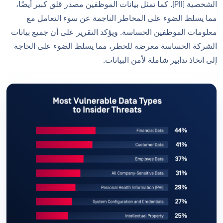
الشخصية (PII). كما تمثل بيانات الموظفين مصدر قلق كبير أيضًا،
مما يسلط الضوء على المخاطر الناجمة عن سوء التعامل مع
معلومات الموظفين الحساسة. ويؤكد التقرير على أن جميع بيانات
الشركة الحساسة معرضة للخطر، مما يسلط الضوء على الحاجة
إلى اتخاذ تدابير شاملة لأمن البيانات.