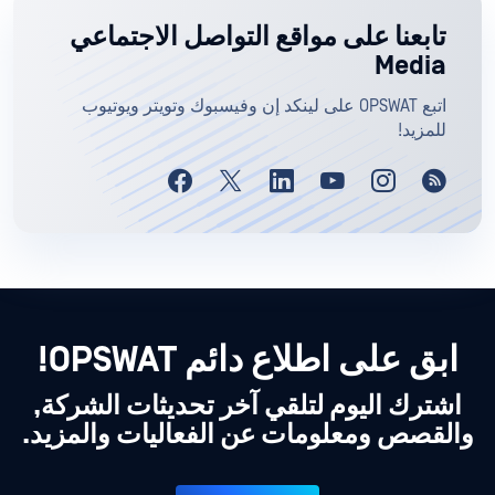
تابعنا على مواقع التواصل الاجتماعي
Media
اتبع OPSWAT على لينكد إن وفيسبوك وتويتر ويوتيوب
للمزيد!
ابق على اطلاع دائم OPSWAT!
اشترك اليوم لتلقي آخر تحديثات الشركة,
والقصص ومعلومات عن الفعاليات والمزيد.