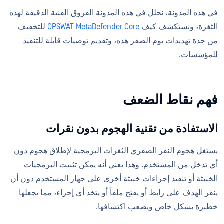
في هذه المدونة، نحلل في هذه المدونة الفروق الفنية الدقيقة لهذه
الثغرة، ونستكشف كيف
OPSWAT MetaDefender Core
للتخفيف
من حدة تهديدات يوم الصفر هذه، وتقديم توصيات قابلة للتنفيذ
للمؤسسات.
فهم نقاط الضعف
الاستفادة من تقنية الهجوم بدون نقرات
يستغل هجوم النقر الصفري الثغرات البرمجية لإطلاق هجوم دون
أي تدخل من المستخدم. وهذا يعني أنه يمكن تثبيت البرمجيات
الخبيثة أو تنفيذ إجراءات خبيثة أخرى على جهاز المستخدم دون أن
ينقر الهدف على رابط أو يفتح ملفاً أو يتخذ أي إجراء، مما يجعلها
خطيرة بشكل خاص ويصعب اكتشافها.