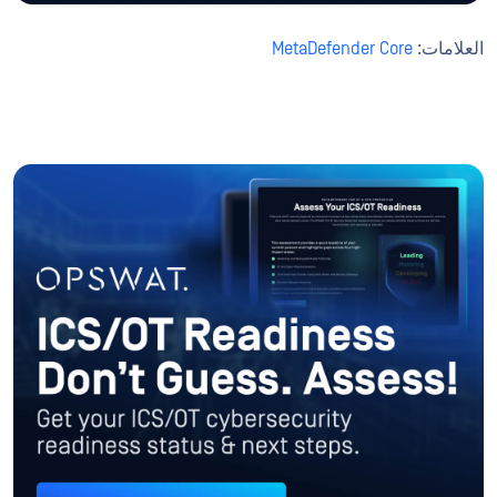
العلامات:
MetaDefender Core