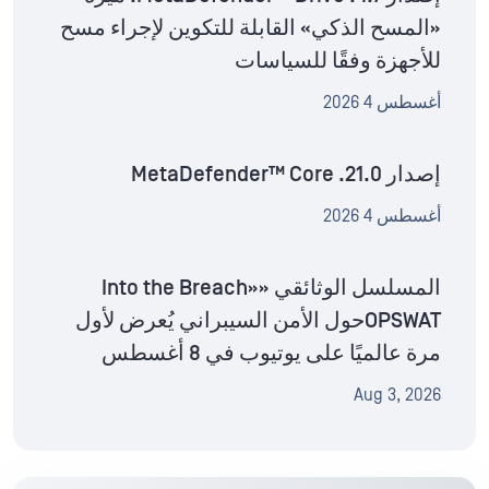
«المسح الذكي» القابلة للتكوين لإجراء مسح
للأجهزة وفقًا للسياسات
أغسطس 4 2026
إصدار MetaDefender™ Core .21.0
أغسطس 4 2026
المسلسل الوثائقي «Into the Breach»
OPSWATحول الأمن السيبراني يُعرض لأول
مرة عالميًا على يوتيوب في 8 أغسطس
Aug 3, 2026