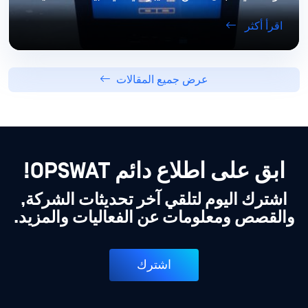
اقرأ أكثر
عرض جميع المقالات
ابق على اطلاع دائم OPSWAT!
اشترك اليوم لتلقي آخر تحديثات الشركة,
والقصص ومعلومات عن الفعاليات والمزيد.
اشترك