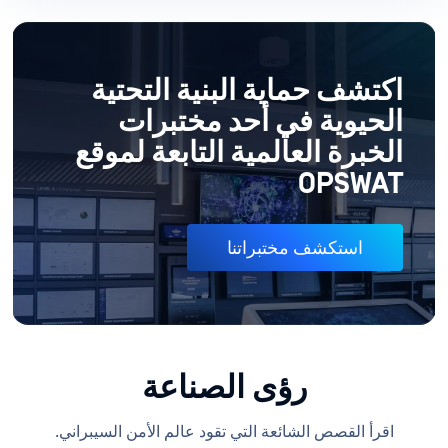
اكتشف حماية البنية التحتية
الحيوية في أحد مختبرات
الخبرة العالمية التابعة لموقع
OPSWAT
استكشف مختبراتنا
رؤى الصناعة
اقرأ القصص الشائعة التي تقود عالم الأمن السيبراني.