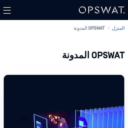
المنزل
/
OPSWAT المدونة
OPSWAT المدونة