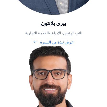
بيري بلانتون
نائب الرئيس، الإبداع والعلامة التجارية
عرض نبذة من السيرة