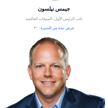
جيمس نيلسون
نائب الرئيس الأول، المبيعات العالمية
عرض نبذة من السيرة