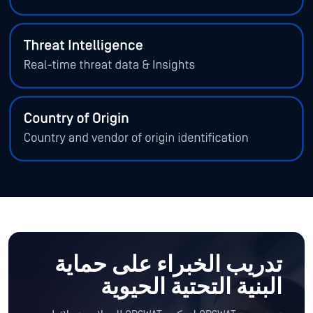
تدريب الخبراء على حماية
البنية التحتية الحيوية