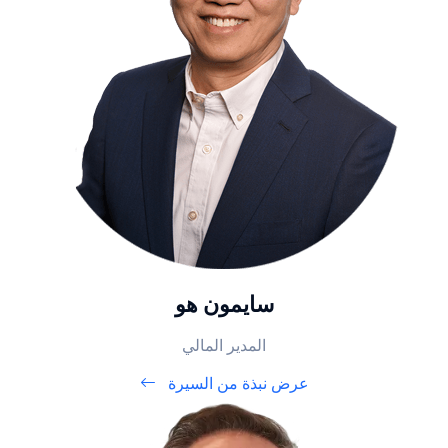
سايمون هو
المدير المالي
عرض نبذة من السيرة