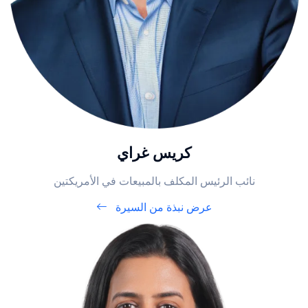
كريس غراي
نائب الرئيس المكلف بالمبيعات في الأمريكتين
عرض نبذة من السيرة