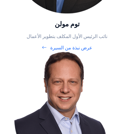
توم مولن
نائب الرئيس الأول المكلف بتطوير الأعمال
عرض نبذة من السيرة