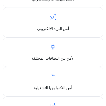
أمن البريد الإلكتروني
الأمن بين النطاقات المختلفة
أمن التكنولوجيا التشغيلية