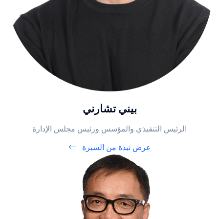
بيني تشارني
الرئيس التنفيذي والمؤسس ورئيس مجلس الإدارة
عرض نبذة من السيرة