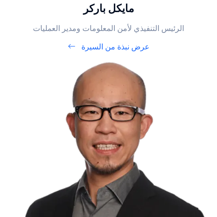
مايكل باركر
الرئيس التنفيذي لأمن المعلومات ومدير العمليات
عرض نبذة من السيرة