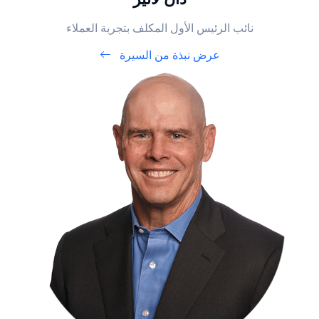
نائب الرئيس الأول المكلف بتجربة العملاء
عرض نبذة من السيرة