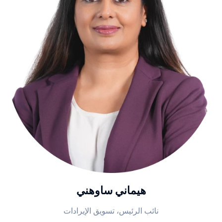
هيماني ساوهني
نائب الرئيس، تسويق الإيرادات