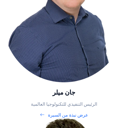
جان ميلر
الرئيس التنفيذي للتكنولوجيا العالمية
عرض نبذة من السيرة