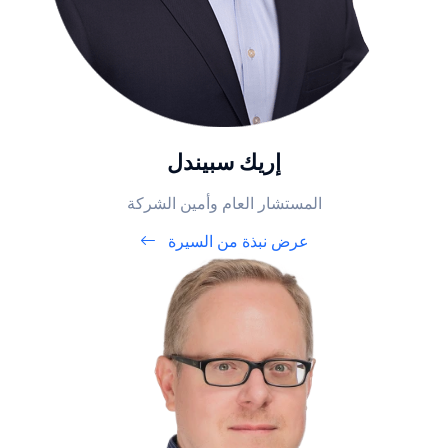
إريك سبيندل
المستشار العام وأمين الشركة
عرض نبذة من السيرة