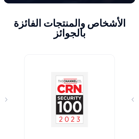
الأشخاص والمنتجات الفائزة
بالجوائز