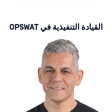
القيادة التنفيذية في OPSWAT