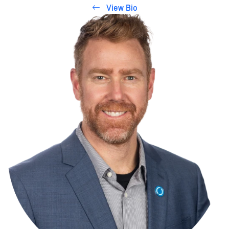
View Bio