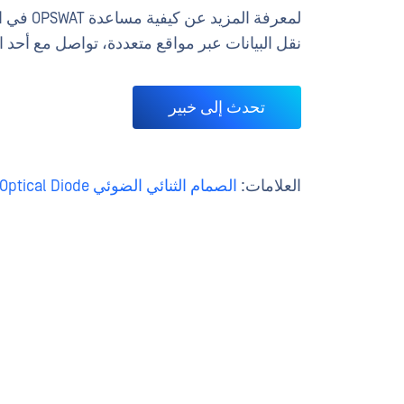
نقل البيانات عبر مواقع متعددة، تواصل مع أحد ال
تحدث إلى خبير
العلامات:
الصمام الثنائي الضوئي MetaDefender Optical Diode