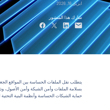
ابريل 16, 2026
شارك هذا المنشور
يتطلب نقل الملفات الحساسة بين المواقع الجغرا
بسلامة الملفات وأمن الشبكة وأمن الأصول، وذ
حماية الشبكات الحساسة وأنظمة البنية التحتية 