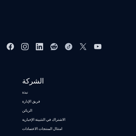
الشركة
نبذة
فريق الإدارة
الزبائن
الاشتراك في التثبيتة الإخبارية
امتثال المنتجات الاعتمادات