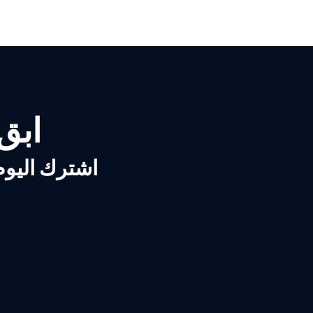
ابق ع
اشترك اليوم