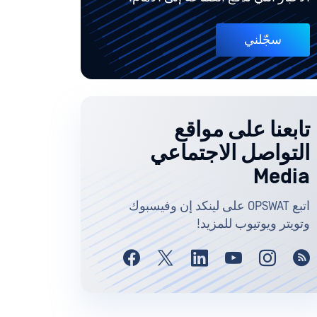
سجّلني
تابعنا على مواقع
التواصل الاجتماعي
Media
اتبع OPSWAT على لينكد إن وفيسبوك
وتويتر ويوتيوب للمزيد!