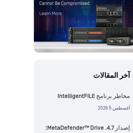
آخر المقالات
مخاطر برنامج IntelligentFILE
أغسطس 5 2026
إصدار MetaDefender™ Drive .4.7: