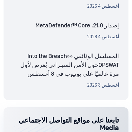
أغسطس 4 2026
إصدار MetaDefender™ Core .21.0
أغسطس 4 2026
المسلسل الوثائقي «Into the Breach»
OPSWATحول الأمن السيبراني يُعرض لأول
مرة عالميًا على يوتيوب في 8 أغسطس
أغسطس 3 2026
تابعنا على مواقع التواصل الاجتماعي
Media