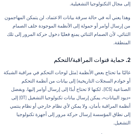
إلى مجال التكنولوجيا التشغيلية.
وهذا يعني أنه في حالة سرقة بيانات الاعتماد، لن يتمكن المهاجمون
من إرسال أوامر أو حمولة إلى الأنظمة الموجودة خلف الصمام
الثنائي، لأن الصمام الثنائي يمنع فعليًا دخول حركة المرور إلى تلك
المنطقة.
2. حماية قنوات المراقبة/التحكم
غالبًا ما تحتاج بعض الأنظمة (مثل لوحات التحكم في مراقبة الشبكة
أو خوادم السجلات التاريخية) إلى بيانات من أنظمة التحكم
الصناعية (ICS)، لكنها لا تحتاج أبدًا إلى إرسال أوامر إليها. وبفضل
«ديود البيانات»، يمكن إرسال بيانات تكنولوجيا التشغيل (OT) إلى
أنظمة المراقبة بأمان، ولا يمكن لأي نظام خارجي أو نظام ينتمي
إلى نطاق المؤسسة إرسال حركة مرور إلى أجهزة تكنولوجيا
التشغيل.