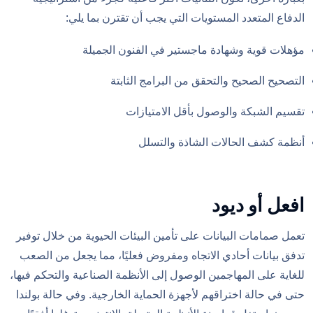
الدفاع المتعدد المستويات التي يجب أن تقترن بما يلي:
مؤهلات قوية وشهادة ماجستير في الفنون الجميلة
التصحيح الصحيح والتحقق من البرامج الثابتة
تقسيم الشبكة والوصول بأقل الامتيازات
أنظمة كشف الحالات الشاذة والتسلل
افعل أو ديود
تعمل صمامات البيانات على تأمين البيئات الحيوية من خلال توفير
تدفق بيانات أحادي الاتجاه ومفروض فعليًا، مما يجعل من الصعب
للغاية على المهاجمين الوصول إلى الأنظمة الصناعية والتحكم فيها،
حتى في حالة اختراقهم لأجهزة الحماية الخارجية. وفي حالة بولندا