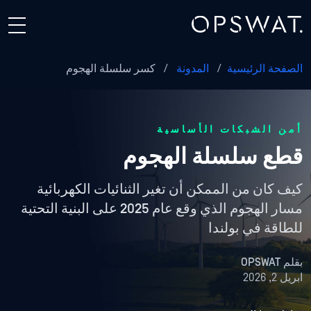
الصفحة الرئيسية
/
المدونة
/
كسر سلسلة الهجوم
أمن الشبكات الأساسية
قطع سلسلة الهجوم
كيف كان من الممكن أن تغير الثنائيات الكهربائية
مسار الهجوم الذي وقع عام 2025 على البنية التحتية
للطاقة في بولندا
بقلم
OPSWAT
ابريل 2, 2026