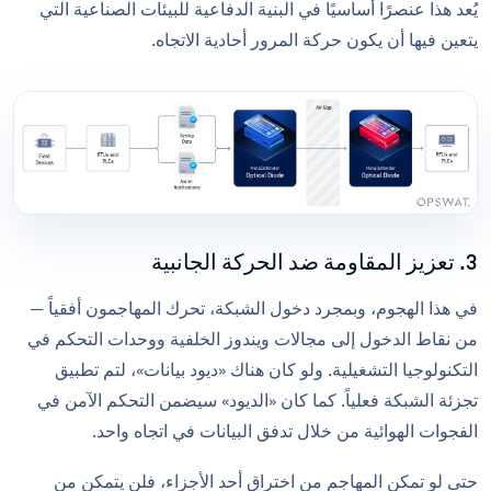
يُعد هذا عنصرًا أساسيًا في البنية الدفاعية للبيئات الصناعية التي
يتعين فيها أن يكون حركة المرور أحادية الاتجاه.
3. تعزيز المقاومة ضد الحركة الجانبية
في هذا الهجوم، وبمجرد دخول الشبكة، تحرك المهاجمون أفقياً —
من نقاط الدخول إلى مجالات ويندوز الخلفية ووحدات التحكم في
التكنولوجيا التشغيلية. ولو كان هناك «ديود بيانات»، لتم تطبيق
تجزئة الشبكة فعلياً. كما كان «الديود» سيضمن التحكم الآمن في
الفجوات الهوائية من خلال تدفق البيانات في اتجاه واحد.
حتى لو تمكن المهاجم من اختراق أحد الأجزاء، فلن يتمكن من