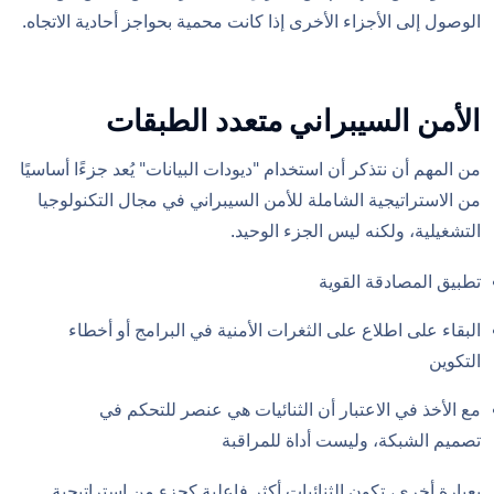
الوصول إلى الأجزاء الأخرى إذا كانت محمية بحواجز أحادية الاتجاه.
الأمن السيبراني متعدد الطبقات
من المهم أن نتذكر أن استخدام "ديودات البيانات" يُعد جزءًا أساسيًا
من الاستراتيجية الشاملة للأمن السيبراني في مجال التكنولوجيا
التشغيلية، ولكنه ليس الجزء الوحيد.
تطبيق المصادقة القوية
البقاء على اطلاع على الثغرات الأمنية في البرامج أو أخطاء
التكوين
مع الأخذ في الاعتبار أن الثنائيات هي عنصر للتحكم في
تصميم الشبكة، وليست أداة للمراقبة
بعبارة أخرى، تكون الثنائيات أكثر فاعلية كجزء من استراتيجية