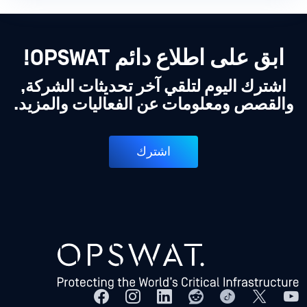
ابق على اطلاع دائم OPSWAT!
اشترك اليوم لتلقي آخر تحديثات الشركة,
والقصص ومعلومات عن الفعاليات والمزيد.
اشترك