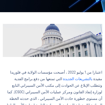
اعتبارا من 1 يوليو 2022 ، أصبحت مؤسسات الولاية في فلوريدا
مقيدة
بالتشريعات الجديدة
التي تمنعها من دفع برامج الفدية
وتتطلب الإبلاغ عن الحوادث إلى مكتب الأمن السيبراني التابع
لوزارة إنفاذ القانون ومركز عمليات الأمن السيبراني (CSOC). كما
أن مستوى خطورة حادث الأمن السيبراني ، الذي حددته الخطة