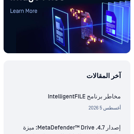
آخر المقالات
مخاطر برنامج IntelligentFILE
أغسطس 5 2026
إصدار MetaDefender™ Drive .4.7: ميزة