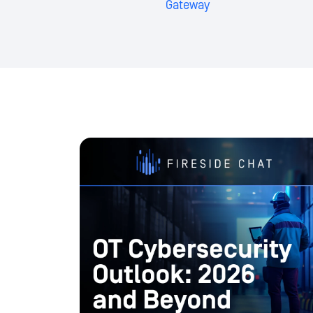
Gateway