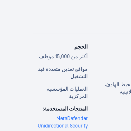
الحجم
أكثر من 15,000 موظف
مواقع تعدين متعددة قيد
التشغيل
حيط الهادئ،
العمليات المؤسسية
اتينية
المركزية
المنتجات المستخدمة:
MetaDefender
Unidirectional Security