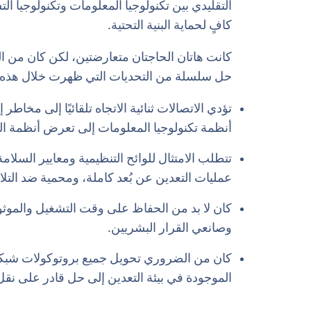
كافٍ لحماية البنية التحتية.
كانت هاتان الحاجتان متعارضتين، لكن كان من ا
حل سلسلة من التحديات التي ظهرت خلال هذه ا
تؤدي الاتصالات ثنائية الاتجاه تلقائيًا إلى مخاطر
أنظمة تكنولوجيا المعلومات إلى تعرض أنظمة الت
تتطلب الامتثال للوائح التنظيمية ومعايير السلامة
عمليات التعدين عن بُعد كاملة، ومحمية ضد التل
كان لا بد من الحفاظ على وقت التشغيل والموثو
وصانعي القرار البشريين.
الموجودة في بيئة التعدين إلى حل قادر على نقل