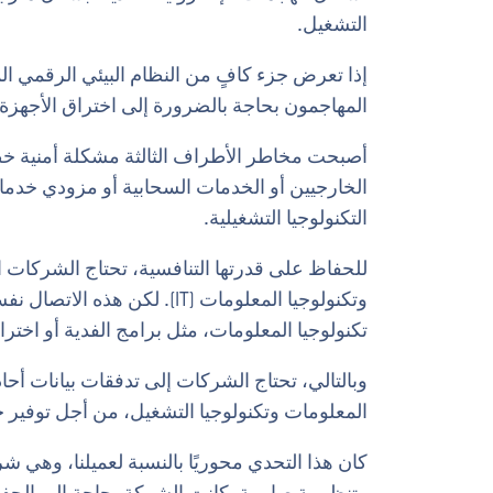
التشغيل.
إذا تعرض جزء كافٍ من النظام البيئي الرقمي ا
المهاجمون بحاجة بالضرورة إلى اختراق الأجهزة الص
أصبحت مخاطر الأطراف الثالثة مشكلة أمنية خط
الخارجيين أو الخدمات السحابية أو مزودي خدمات 
التكنولوجيا التشغيلية.
وتكنولوجيا المعلومات (IT). ل
تكنولوجيا المعلومات، مثل برامج الفدية أو اختر
وبالتالي، تحتاج الشركات إلى تدفقات بيانات أحادي
المعلومات وتكنولوجيا التشغيل، من أجل توفير ح
كان هذا التحدي محوريًا بالنسبة لعميلنا، وهي 