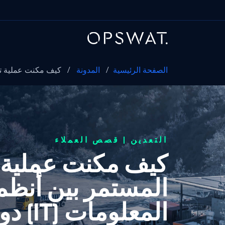
الصفحة الرئيسية
/
المدونة
/
كيف مكنت عملية تعد
التعدين | قصص العملاء
كيف مكنت عملية ت
المعل