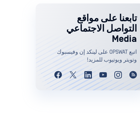
تابعنا على مواقع
التواصل الاجتماعي
Media
اتبع OPSWAT على لينكد إن وفيسبوك
وتويتر ويوتيوب للمزيد!