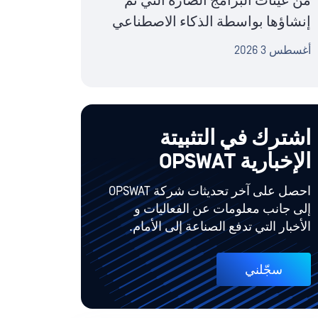
من عينات البرامج الضارة التي تم
إنشاؤها بواسطة الذكاء الاصطناعي
أغسطس 3 2026
اشترك في التثبيتة
الإخبارية OPSWAT
احصل على آخر تحديثات شركة OPSWAT
إلى جانب معلومات عن الفعاليات و
الأخبار التي تدفع الصناعة إلى الأمام.
سجّلني