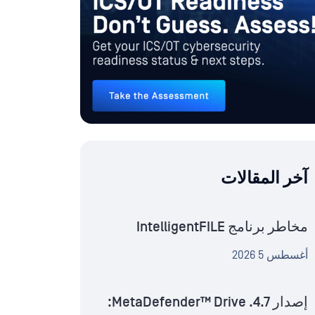
آخر المقالات
مخاطر برنامج IntelligentFILE
أغسطس 5 2026
إصدار MetaDefender™ Drive .4.7: