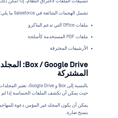
تنسيقات الملفات لاختراق النظام، إذا أمكن ذلك.
تشمل الهجمات الشائعة في Salesforce ما يلي:
ملفات Office التي تدعم الماكرو
ملفات PDF المستخدمة كأسلحة
الأرشيفات المخترقة
Google Drive
المشتركة
بالنسبة إلى Box و ive
حيث يمكن أن تكشف الملفات الحساسة إذا لم تت
يمكن أن يكون المجلد غير المؤمن دعوة للمهاجمي
بنسخ ضارة.