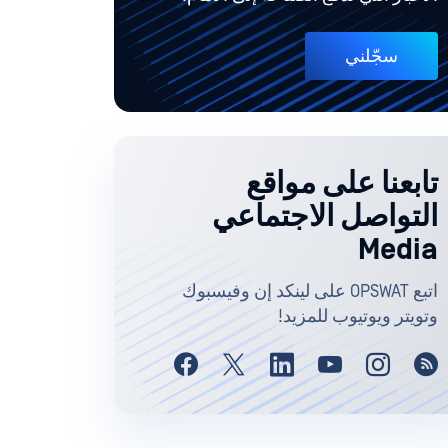
سجّلني
تابعنا على مواقع
التواصل الاجتماعي
Media
اتبع OPSWAT على لينكد إن وفيسبوك
وتويتر ويوتيوب للمزيد!