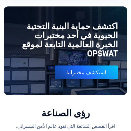
اكتشف حماية البنية التحتية
الحيوية في أحد مختبرات
الخبرة العالمية التابعة لموقع
OPSWAT
استكشف مختبراتنا
رؤى الصناعة
اقرأ القصص الشائعة التي تقود عالم الأمن السيبراني.