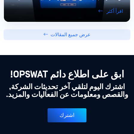
اقرأ أكثر
عرض جميع المقالات
ابق على اطلاع دائم OPSWAT!
اشترك اليوم لتلقي آخر تحديثات الشركة,
والقصص ومعلومات عن الفعاليات والمزيد.
اشترك