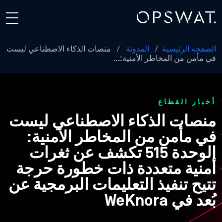
الصفحة الرئيسية
/
المدونة
/
منصات الذكاء الاصطناعي ليست
في مأمن من المخاطر الأمنية:…
أخبار القطاع
منصات الذكاء الاصطناعي ليست
في مأمن من المخاطر الأمنية:
الوحدة 515 تكشف عن ثغرات
أمنية متعددة ذات خطورة حرجة
تتيح تنفيذ التعليمات البرمجية عن
بُعد في WeKnora