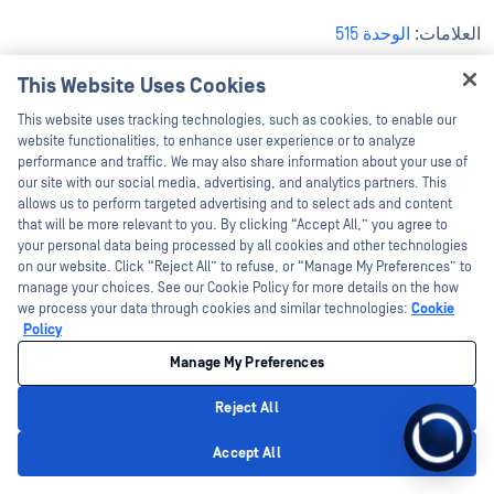
العلامات:
الوحدة 515
This Website Uses Cookies
This website uses tracking technologies, such as cookies, to enable our
website functionalities, to enhance user experience or to analyze
performance and traffic. We may also share information about your use of
our site with our social media, advertising, and analytics partners. This
allows us to perform targeted advertising and to select ads and content
that will be more relevant to you. By clicking “Accept All,” you agree to
your personal data being processed by all cookies and other technologies
on our website. Click “Reject All” to refuse, or “Manage My Preferences” to
manage your choices. See our Cookie Policy for more details on the how
we process your data through cookies and similar technologies:
Cookie
Policy
Manage My Preferences
Reject All
Accept All