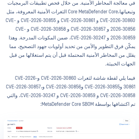
في معالجة المخاطر الأمنية. من خلال فحص تطبيقات البرمجيات
وتبعياتها،Core MetaDefender Core الثغرات الأمنية المعروفة، مثل
CVE-2026-30860 و CVE-2026-30861 و CVE-2026-30855 و CVE-
2026-30856 و CVE-2026-30857 و CVE-2026-30858 و CVE-
2026-30859 و CVE-2026-30247، ضمن المكونات المدرجة. وهذا
يمكّن فرق التطوير والأمن من تحديد أولويات جهود التصحيح، مما
يقلل من المخاطر الأمنية المحتملة قبل أن يتم استغلالها من قبل
الجهات الخبيثة.
فيما يلي لقطة شاشة لثغرات CVE-2026-30860 وCVE-2026-
30861 وCVE-2026-30855 وCVE-2026-30856 وCVE-2026-30857،
CVE-2026-30858 و CVE-2026-30859 و CVE-2026-30247، والتي
تم اكتشافها بواسطة MetaDefender Core SBOM: