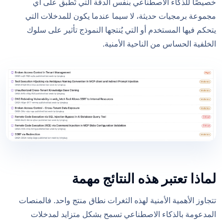
خصيصًا للذكاء الاصطناعي بنفس الدقة التي تُطبق على أي
مجموعة برمجيات حديثة، لا سيما عندما يكون للمدخلات التي
يتحكم فيها المستخدم أو التي يُنتجها النموذج تأثير على سلوك
الخلفية الحساس من الناحية الأمنية.
لماذا تعتبر هذه النتائج مهمة
تتجاوز الأهمية الأمنية لهذه الثغرات نطاق منتج واحد. فالمنصات
المدعومة بالذكاء الاصطناعي تسمح بشكل متزايد لمدخلات