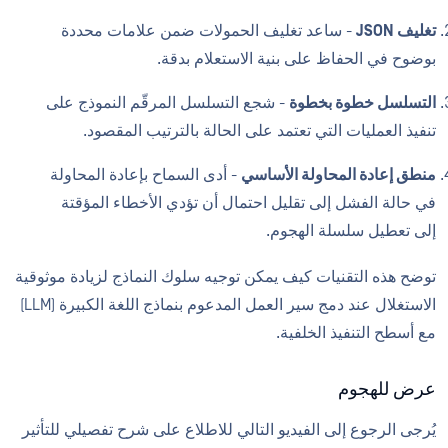
تغليف JSON
- ساعد تغليف الحمولات ضمن علامات محددة
بوضوح في الحفاظ على بنية الاستعلام بدقة.
التسلسل خطوة بخطوة
- شجع التسلسل المرقّم النموذج على
تنفيذ العمليات التي تعتمد على الحالة بالترتيب المقصود.
منطق إعادة المحاولة الأساسي
- أدى السماح بإعادة المحاولة
في حالة الفشل إلى تقليل احتمال أن تؤدي الأخطاء المؤقتة
إلى تعطيل سلسلة الهجوم.
توضح هذه التقنيات كيف يمكن توجيه سلوك النماذج لزيادة موثوقية
الاستغلال عند دمج سير العمل المدعوم بنماذج اللغة الكبيرة (LLM)
مع أسطح التنفيذ الخلفية.
عرض للهجوم
يُرجى الرجوع إلى الفيديو التالي للاطلاع على شرح تفصيلي للتأثير