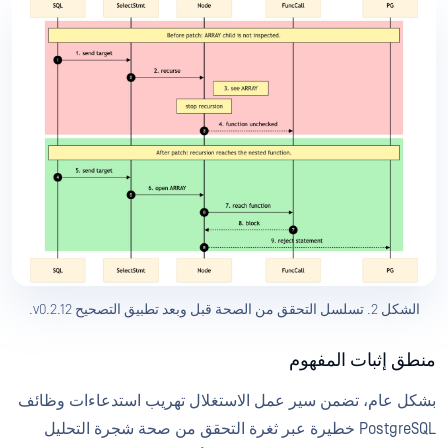
الشكل 2. تسلسل التحقق من الصحة قبل وبعد تطبيق التصحيح v0.2.12.
منطق إثبات المفهوم
بشكل عام، تضمن سير عمل الاستغلال تهريب استدعاءات وظائف
PostgreSQL خطيرة عبر ثغرة التحقق من صحة شجرة التحليل