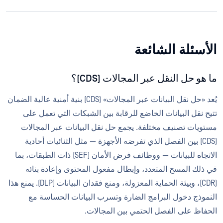
الأسئلة الشائعة
ما هو حل النقل عبر المجالات (CDS)؟
يُعد «حل نقل البيانات عبر المجالات» (CDS) بنية أمنية عالية الضمان
تتيح نقل البيانات الخاضع للرقابة بين الشبكات التي تعمل على
مستويات تصنيف مختلفة. يجمع حل نقل البيانات عبر المجالات
(CDS) بين الفصل الذي تفرضه الأجهزة — مثل الثنائيات أحادية
الاتجاه للبيانات — ووظائف فرض الأمان (SEF) ذات الطبقات، بما
في ذلك المسح المتعدد، وإبطال مفعول المحتوى وإعادة بنائه
(CDR)، وبيئة الحماية المعزولة، ومنع فقدان البيانات (DLP). يمنع هذا
النموذج دخول البرامج الضارة وتسرب البيانات الحساسة مع
الحفاظ على الفصل الحتمي بين المجالات.