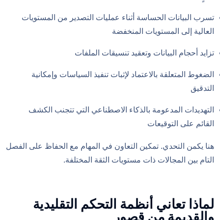
تسرب البيانات الحساسة أثناء عمليات التصدير من المستويات
العالية إلى المستويات المنخفضة
تزايد أحجام البيانات وتعقيد تنسيقات الملفات
الضغوط المتعلقة بالاعتماد لإثبات تنفيذ السياسات وإمكانية
التدقيق
التهديدات المدعومة بالذكاء الاصطناعي التي تتجنب الكشف
القائم على التوقيعات
هنا يكمن التحدي. تمكين التعاون في المهام مع الحفاظ على الفصل
التام بين المجالات ذات مستويات الثقة المختلفة.
لماذا تعاني أنظمة التحكم التقليدية
والقديمة من قصور