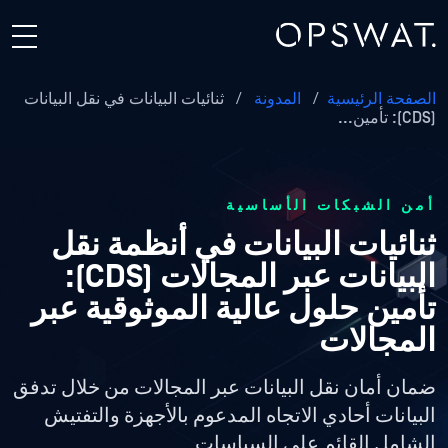
الصفحة الرئيسية
/
المدونة
/
ثنائيات البيانات في نقل البيانات
(CDS): تأمين...
أمن الشبكات الأساسية
ثنائيات البيانات في أنظمة نقل
البيانات عبر المجالات (CDS):
تأمين حلول عالية الموثوقية عبر
المجالات
ضمان أمان نقل البيانات عبر المجالات من خلال تدفق
البيانات أحادي الاتجاه المدعوم بالأجهزة والتفتيش
الشامل القائم على السياسات