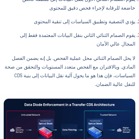
خاضعة للرقابة لإجراء فحص دقيق للمحتوى
يؤدي التصفية وتطبيق السياسات إلى تنقية المحتوى
يقوم الصمام الثنائي الثاني بنقل البيانات المعتمدة فقط إلى
المجال عالي الأمان
لا يحل الصمام الثنائي محل عملية الفحص. بل إنه يضمن الفصل
المادي. وبالاقتران مع الفحص متعدد المستويات والتحقق من صحة
السياسات، فإن هذا هو ما يحول آلية نقل البيانات إلى بنية CDS
للنقل عالية الضمان.