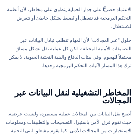
الاعتماد حصريًّا على جدار الحماية ينطوي على مخاطر، لأن أنظمة
التحكم البرمجية قد تتعطل أو تُضبط بشكل خاطئ أو تتعرض
للاستغلال.
حلول "عبر المجالات" لأن المهام تتطلب تبادل البيانات عبر
التصنيفات الأمنية المختلفة. لكن كل عملية نقل تشكل مسارًا
محتملاً للهجوم. وفي بيئات الدفاع والبنية التحتية الحيوية، لا يمكن
ترك هذا المسار لآليات التحكم البرمجية وحدها.
المخاطر التشغيلية لنقل البيانات عبر
المجالات
أصبح نقل البيانات بين المجالات عملية مستمرة، وليست عرضية.
حيث تقوم فرق الأمن باستيراد التصحيحات والتطبيقات ومعلومات
الاستخبارات من المجالات الأدنى. كما يقوم مشغلو البنى التحتية