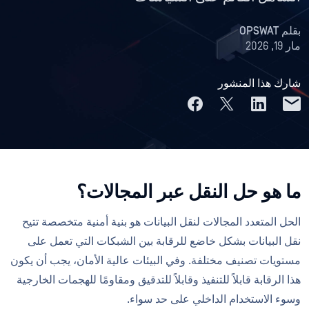
بقلم
OPSWAT
مار 19, 2026
شارك هذا المنشور
ما هو حل النقل عبر المجالات؟
الحل المتعدد المجالات لنقل البيانات هو بنية أمنية متخصصة تتيح
نقل البيانات بشكل خاضع للرقابة بين الشبكات التي تعمل على
مستويات تصنيف مختلفة. وفي البيئات عالية الأمان، يجب أن يكون
هذا الرقابة قابلاً للتنفيذ وقابلاً للتدقيق ومقاومًا للهجمات الخارجية
وسوء الاستخدام الداخلي على حد سواء.