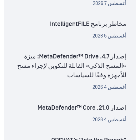
أغسطس 7 2026
مخاطر برنامج IntelligentFILE
أغسطس 5 2026
إصدار MetaDefender™ Drive .4.7: ميزة
«المسح الذكي» القابلة للتكوين لإجراء مسح
للأجهزة وفقًا للسياسات
أغسطس 4 2026
إصدار MetaDefender™ Core .21.0
أغسطس 4 2026