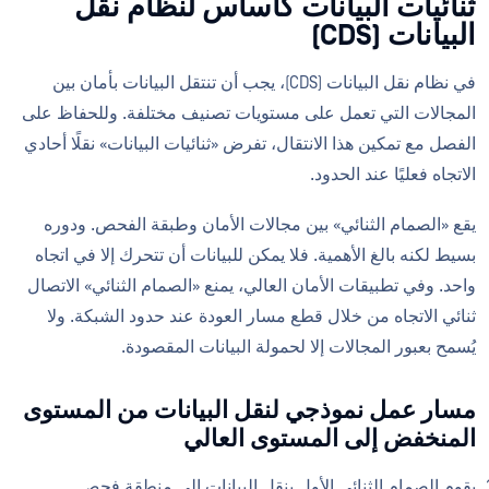
ثنائيات البيانات كأساس لنظام نقل
البيانات (CDS)
في نظام نقل البيانات (CDS)، يجب أن تنتقل البيانات بأمان بين
المجالات التي تعمل على مستويات تصنيف مختلفة. وللحفاظ على
الفصل مع تمكين هذا الانتقال، تفرض «ثنائيات البيانات» نقلًا أحادي
الاتجاه فعليًا عند الحدود.
يقع «الصمام الثنائي» بين مجالات الأمان وطبقة الفحص. ودوره
بسيط لكنه بالغ الأهمية. فلا يمكن للبيانات أن تتحرك إلا في اتجاه
واحد. وفي تطبيقات الأمان العالي، يمنع «الصمام الثنائي» الاتصال
ثنائي الاتجاه من خلال قطع مسار العودة عند حدود الشبكة. ولا
يُسمح بعبور المجالات إلا لحمولة البيانات المقصودة.
مسار عمل نموذجي لنقل البيانات من المستوى
المنخفض إلى المستوى العالي
يقوم الصمام الثنائي الأول بنقل البيانات إلى منطقة فحص