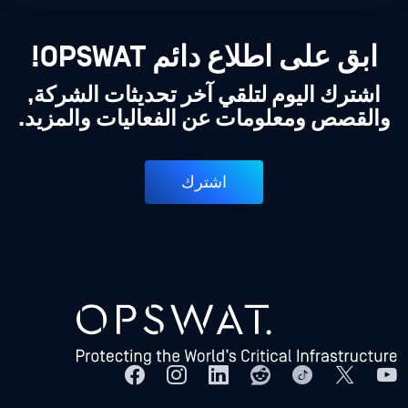
ابق على اطلاع دائم OPSWAT!
اشترك اليوم لتلقي آخر تحديثات الشركة,
والقصص ومعلومات عن الفعاليات والمزيد.
اشترك