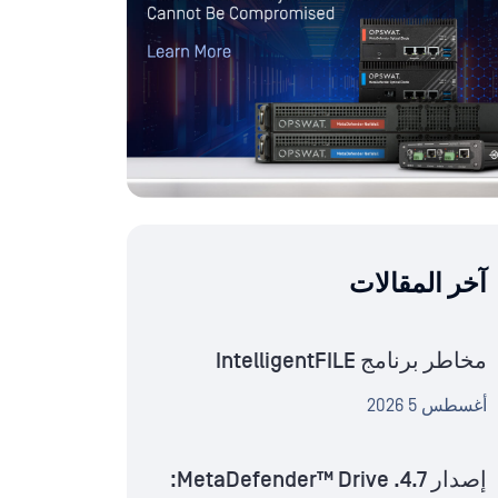
آخر المقالات
مخاطر برنامج IntelligentFILE
أغسطس 5 2026
إصدار MetaDefender™ Drive .4.7: