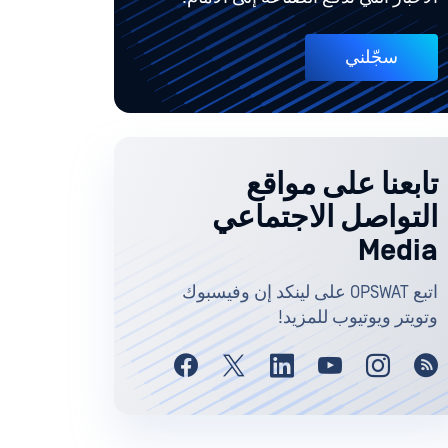
سجّلني
تابعنا على مواقع
التواصل الاجتماعي
Media
اتبع OPSWAT على لينكد إن وفيسبوك
وتويتر ويوتيوب للمزيد!