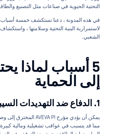
التحتية الحيوية في صناعات مثل التصنيع والطاق
الشعبي.
إلى الحماية
1. الدفاع ضد التهديدات السيبرانية
يمكن أن يؤدي مؤرخ A PI
مما قد يتسبب في عواقب تشغيلية ومالية كبيرة. 