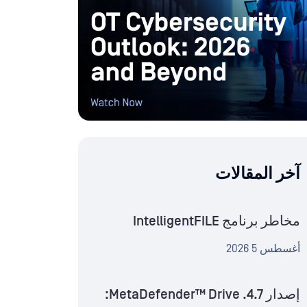
آخر المقالات
مخاطر برنامج IntelligentFILE
أغسطس 5 2026
إصدار MetaDefender™ Drive .4.7: