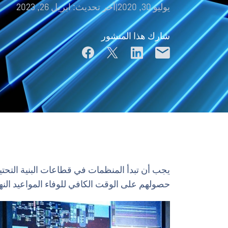
يوليو 30, 2020
|
آخر تحديث:
ابريل 26, 2023
شارك هذا المنشور
يجب أن تبدأ المنظمات في قطاعات البنية التحت
حصولهم على الوقت الكافي للوفاء المواعيد النهائ