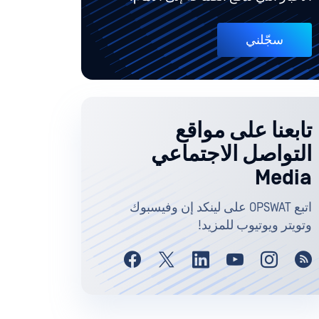
سجّلني
تابعنا على مواقع
التواصل الاجتماعي
Media
اتبع OPSWAT على لينكد إن وفيسبوك
وتويتر ويوتيوب للمزيد!