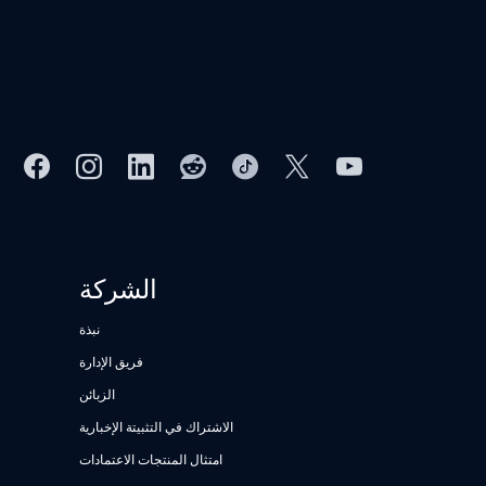
الشركة
نبذة
فريق الإدارة
الزبائن
الاشتراك في التثبيتة الإخبارية
امتثال المنتجات الاعتمادات