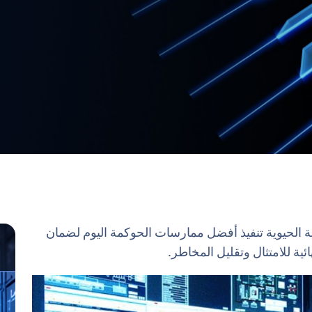
ية الحيوية تنفيذ أفضل ممارسات الحوكمة اليوم لضمان
ية للامتثال وتقليل المخاطر.