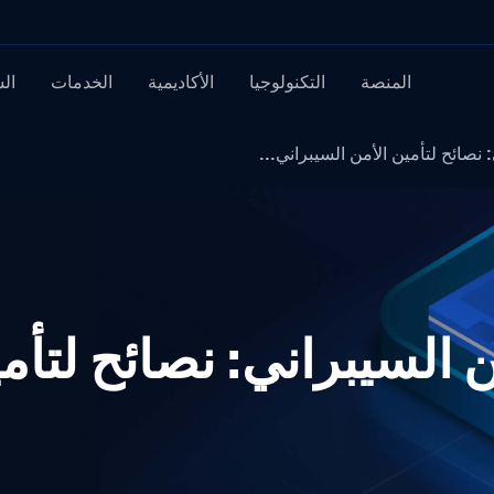
المنصة
التكنولوجيا
الأكاديمية
الخدمات
ال
 نصائح لتأمين الأمن السيبراني...
 السيبراني: نصائح لتأم