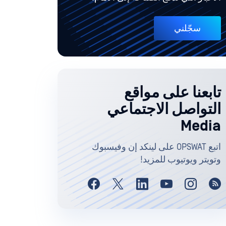
سجّلني
تابعنا على مواقع
التواصل الاجتماعي
Media
اتبع OPSWAT على لينكد إن وفيسبوك
وتويتر ويوتيوب للمزيد!