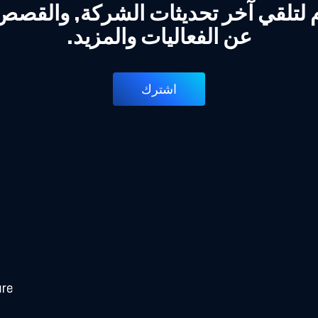
 لتلقي آخر تحديثات الشركة, والقص
عن الفعاليات والمزيد.
اشترك