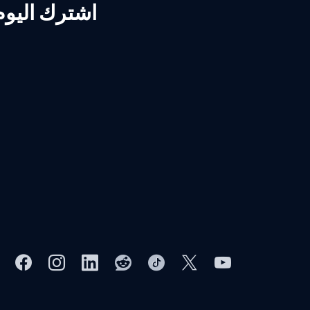
اشترك اليوم