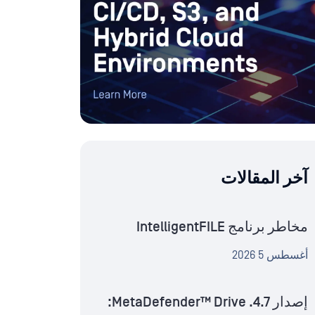
آخر المقالات
مخاطر برنامج IntelligentFILE
أغسطس 5 2026
إصدار MetaDefender™ Drive .4.7: