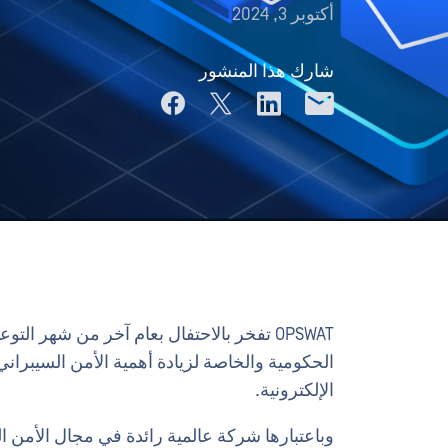
أكتوبر 3, 2024
شارك هذا المنشور
OPSWAT تفخر بالاحتفال بعام آخر من شهر ا
الحكومية والخاصة لزيادة أهمية الأمن السيبران
الإلكترونية.