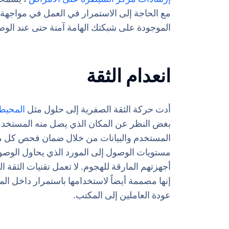
مع الحاجة إلى الاستمرار في العمل في مواجهة ه
الموجودة على شبكتك الهامة آمنة حتى عند الوصول
انعدام الثقة
أدت حركة الثقة الصفرية إلى حلول مثل
المحيط الم
بغض النظر عن المكان الذي يصل منه المستخدمو
المستخدم والبيانات من خلال ضمان فحص كل م
مستويات الوصول إلى المورد الذي يحاول الوصول
أجهزتهم المارقة للهجوم. لا تعمل تقنيات الثق
إنها مصممة أيضاً لاستخدامها باستمرار داخل ال
عودة العاملين إلى المكتب.