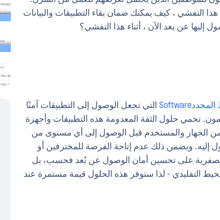
ذا التفشي ، كيف يمكنك ضمان بقاء التطبيقات والبيانات
 إليها عن بعد الآن ، أثناء هذا التفشي؟
حددSoftware
التي تجعل الوصول إلى التطبيقات آمنًا
ن. تحمي حلول الثقة المعدومة هذه التطبيقات وأجهزة
ن الجهاز والمستخدم قبل الوصول إلى أي مستوى من
 إليه. ويضمن ذلك عدم إتاحة الفرصة للمخترقين أو
ة الصفرية على تحسين أمان الوصول عن بُعد فحسب، بل
محيط التقليدي - لذا ستوفر هذه الحلول قيمة مستمرة عند