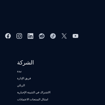
الشركة
نبذة
فريق الإدارة
الزبائن
الاشتراك في التثبيتة الإخبارية
امتثال المنتجات الاعتمادات