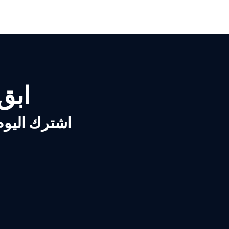
ابق ع
اشترك اليوم