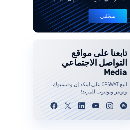
سجّلني
تابعنا على مواقع
التواصل الاجتماعي
Media
اتبع OPSWAT على لينكد إن وفيسبوك
وتويتر ويوتيوب للمزيد!