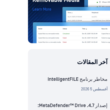
آخر المقالات
مخاطر برنامج IntelligentFILE
أغسطس 5 2026
إصدار MetaDefender™ Drive .4.7: