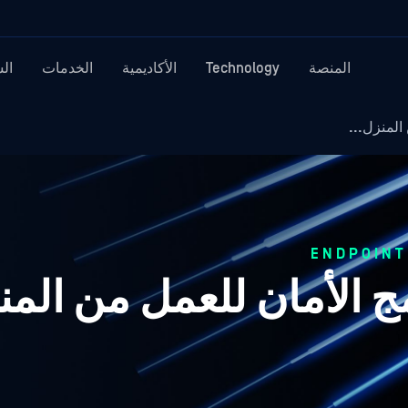
المنصة
Technology
الأكاديمية
الخدمات
ال
المنزل...
ج الأمان للعمل من المن