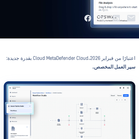
شارك هذا المنشور
اعتبارًا من فبراير 2026،Cloud MetaDefender Cloud بقدرة جديدة:
سير العمل المخصص.