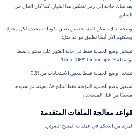
يعد هناك حاجة إلى رمز لتمكين هذا الخيار، كما كان الحال في
السابق.
ونتيجة لذلك، يمكن للمستخدمين تعيين تكوينات محددة لكل محرك.
ويمكنهم الآن أيضًا تطبيق قواعد مثل:
تشغيل وضع الحماية فقط في حالة العثور على محتوى نشط
بواسطة Deep CDR™ TechnologyTM؛
تشغيل وضع الحماية فقط لبعض الاستجابات من CDR
تشغيل وضع الحماية المؤقتة فقط لنتائج AV معينة، تم تحديدها
مسبقًا من قبل المستخدم
قواعد معالجة الملفات المتقدمة
لمزيد من التحكم في عمليات المسح الضوئي: