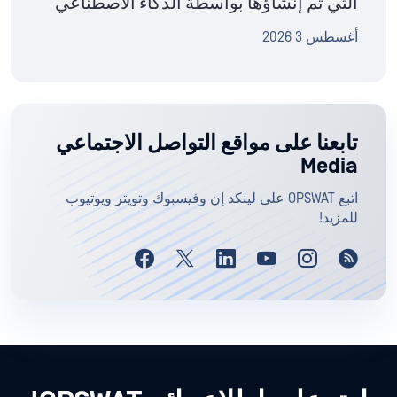
التي تم إنشاؤها بواسطة الذكاء الاصطناعي
أغسطس 3 2026
تابعنا على مواقع التواصل الاجتماعي
Media
اتبع OPSWAT على لينكد إن وفيسبوك وتويتر ويوتيوب
للمزيد!