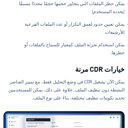
يمكن حظر الملفات التي يتجاوز حجمها حجمًا محددًا مسبقًا
(يحدده المستخدم)
يمكن تعيين حدود لعمق التكرار أو عدد الملفات الفرعية
للأرشيفات
يمكن استخدام تجزئة الملف كمعيار للسماح بالملفات أو
حظرها.
خيارات CDR مرنة
يمكن الآن تشغيل CDR في وضع التحليل فقط، مع تمييز العناصر
النشطة دون تنظيف الملف. علاوة على ذلك، يمكن للمستخدمين
تحديد تكوينات تنظيف مختلفة، بناءً على نوع الملف.