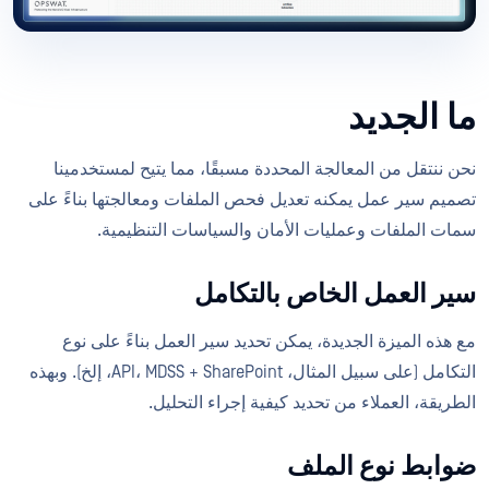
ما الجديد
نحن ننتقل من المعالجة المحددة مسبقًا، مما يتيح لمستخدمينا
تصميم سير عمل يمكنه تعديل فحص الملفات ومعالجتها بناءً على
سمات الملفات وعمليات الأمان والسياسات التنظيمية.
سير العمل الخاص بالتكامل
مع هذه الميزة الجديدة، يمكن تحديد سير العمل بناءً على نوع
التكامل (على سبيل المثال، API، MDSS + SharePoint، إلخ). وبهذه
الطريقة، العملاء من تحديد كيفية إجراء التحليل.
ضوابط نوع الملف