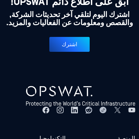
ابق على اطلاع دائم OPSWAT!
اشترك اليوم لتلقي آخر تحديثات الشركة,
والقصص ومعلومات عن الفعاليات والمزيد.
اشترك
المنصة
التكنولوجيا