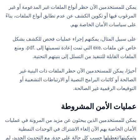
يمكن للمستخدمين الآن حظر أنواع الملفات غير المدعومة أو غير
المرغوب فيها أو تكوين الكشف عن عدم تطابق أنواع الملفات، بناءً
على سياسات الأمان الخاصة بهم.
على سبيل المثال، يمكنهم إجراء عمليات فحص للكشف بشكل
خاص عن ملفات .exe التي تمت إعادة تسميتها إلى .pdf، ومنع
الملفات القابلة للتنفيذ من التسلل إلى بنيتهم التحتية.
أخيرًا، يمكن للمستخدمين الآن حظر الملفات ذات البنية غير
الصالحة أو كائنات البرامج النصية أو الارتباطات التشعبية أو
التوقيعات الرقمية غير الصالحة.
عمليات الأمن المشروطة
يمكن للمستخدمين الذين يبحثون عن مزيد من المرونة في عمليات
الأمان الخاصة بهم الآن إلغاء الاشتراك في الوحدات النمطية
وتمكينها/تعطيلها حسب كل حالة على حدة. مع التحديث الجديد، لم