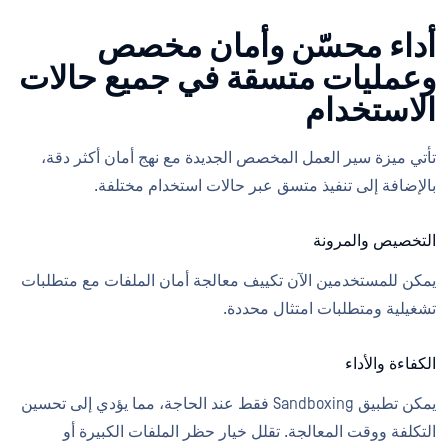
أداء محسّن وأمان مخصص
وعمليات متسقة في جميع حالات
الاستخدام
تأتي ميزة سير العمل المخصص الجديدة مع نهج أمان أكثر دقة،
بالإضافة إلى تنفيذ متسق عبر حالات استخدام مختلفة.
التخصيص والمرونة
يمكن للمستخدمين الآن تكييف معالجة أمان الملفات مع متطلبات
تشغيلية ومتطلبات امتثال محددة.
الكفاءة والأداء
يمكن تطبيق Sandboxing فقط عند الحاجة، مما يؤدي إلى تحسين
التكلفة ووقت المعالجة. تقلل خيار حظر الملفات الكبيرة أو