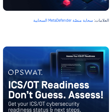
العلامات:
سحابة منصّة MetaDefender السحابية