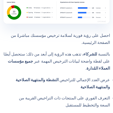
احصل على رؤية فورية لسلامة ترخيص مؤسستك مباشرةً من
الصفحة الرئيسية.
بالنسبة
للشركاء،
تذهب هذه الرؤية إلى أبعد من ذلك: ستحصل أيضًا
على لقطة واضحة لبيانات الترخيص المهمة عبر
جميع مؤسسات
العملاء المُدارة
.
عرض العدد الإجمالي للتراخيص
النشطة والمنتهية الصلاحية
والمنتهية الصلاحية
التعرف الفوري على المنتجات ذات التراخيص القريبة من
السعة والتخطيط للمستقبل