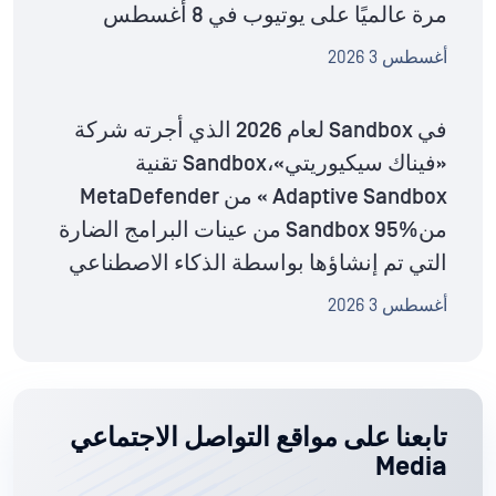
مرة عالميًا على يوتيوب في 8 أغسطس
أغسطس 3 2026
في Sandbox لعام 2026 الذي أجرته شركة
«فيناك سيكيوريتي»،Sandbox تقنية
Adaptive Sandbox » من MetaDefender
منSandbox 95% من عينات البرامج الضارة
التي تم إنشاؤها بواسطة الذكاء الاصطناعي
أغسطس 3 2026
تابعنا على مواقع التواصل الاجتماعي
Media