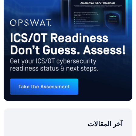
آخر المقالات