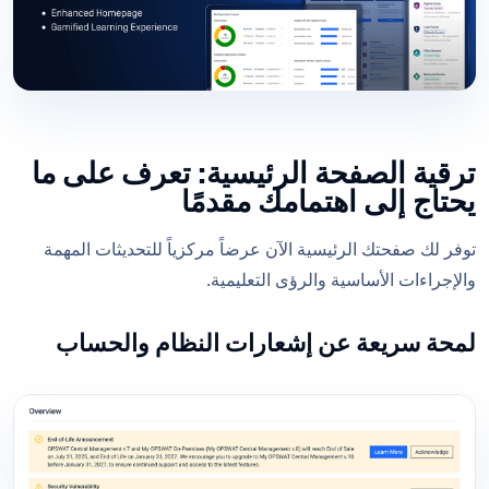
ترقية الصفحة الرئيسية: تعرف على ما
يحتاج إلى اهتمامك مقدمًا
توفر لك صفحتك الرئيسية الآن عرضاً مركزياً للتحديثات المهمة
والإجراءات الأساسية والرؤى التعليمية.
لمحة سريعة عن إشعارات النظام والحساب