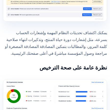
يمكنك اكتشاف تحديثات النظام المهمة وإشعارات الحساب
بسرعة، مثل إشعارات دورة حياة المنتج، وتذكيرات انتهاء صلاحية
كلمة المرور، والمطالبات بتمكين المصادقة المصادقة المصغرة أو
مراجعة وصول المؤسسة مباشرةً في أعلى صفحتك الرئيسية.
نظرة عامة على صحة الترخيص