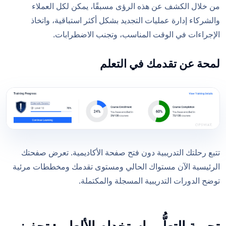
من خلال الكشف عن هذه الرؤى مسبقًا، يمكن لكل العملاء
والشركاء إدارة عمليات التجديد بشكل أكثر استباقية، واتخاذ
الإجراءات في الوقت المناسب، وتجنب الاضطرابات.
لمحة عن تقدمك في التعلم
تتبع رحلتك التدريبية دون فتح صفحة الأكاديمية. تعرض صفحتك
الرئيسية الآن مستواك الحالي ومستوى تقدمك ومخططات مرئية
توضح الدورات التدريبية المسجلة والمكتملة.