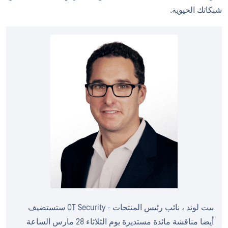
شبكاتك الحيوية.
بيت لوند ، نائب رئيس المنتجات - OT Security ستستضيف
أيضا مناقشة مائدة مستديرة يوم الثلاثاء 28 مارس الساعة