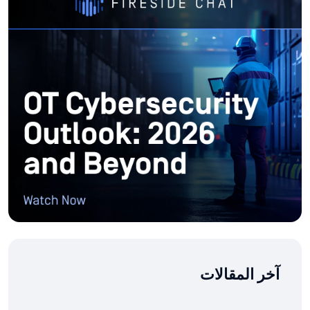
آخر المقالات