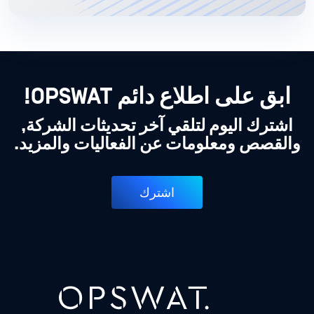
ابق على اطلاع دائم OPSWAT!
اشترك اليوم لتلقي آخر تحديثات الشركة,
والقصص ومعلومات عن الفعاليات والمزيد.
اشترك