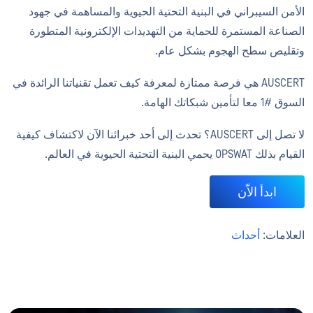
الأمن السيبراني في البنية التحتية الحيوية والمساهمة في جهود
الصناعة المستمرة للحماية من التهديدات الإلكترونية المتطورة
وتقليص سطح الهجوم بشكل عام.
AUSCERT هي فرصة ممتازة لمعرفة كيف تعمل تقنياتنا الرائدة في
السوق #1 معا لتأمين شبكاتك الهامة.
لا تصل إلى AUSCERT؟ تحدث إلى أحد خبرائنا الآن لاكتشاف كيفية
القيام بذلك OPSWAT يحمي البنية التحتية الحيوية في العالم.
ابدأ الاّن
العلامات:
أحداث