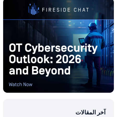
آخر المقالات