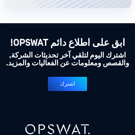
ابق على اطلاع دائم OPSWAT!
اشترك اليوم لتلقي آخر تحديثات الشركة,
والقصص ومعلومات عن الفعاليات والمزيد.
اشترك