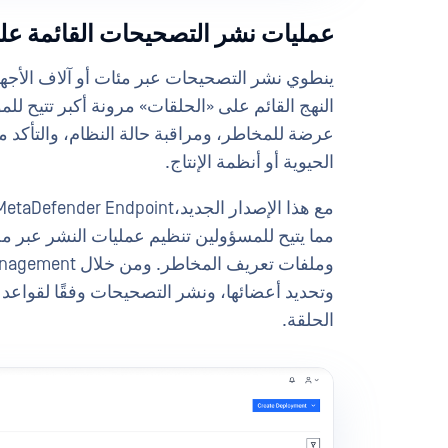
عمليات نشر التصحيحات القائمة على
ينطوي نشر التصحيحات عبر مئات أو آلاف الأجهز
النهج القائم على «الحلقات» مرونة أكبر تتيح لل
عرضة للمخاطر، ومراقبة حالة النظام، والتأكد 
الحيوية أو أنظمة الإنتاج.
مما يتيح للمسؤولين تنظيم عمليات النشر عبر 
وتحديد أعضائها، ونشر التصحيحات وفقًا لقواعد ق
الحلقة.