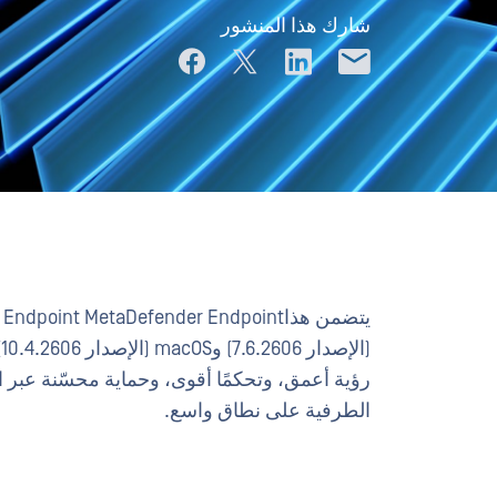
شارك هذا المنشور
رؤية أعمق، وتحكمًا أقوى، وحماية محسّنة عبر ال
الطرفية على نطاق واسع.