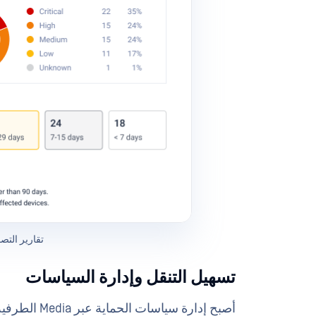
تقارير التص
تسهيل التنقل وإدارة السياسات