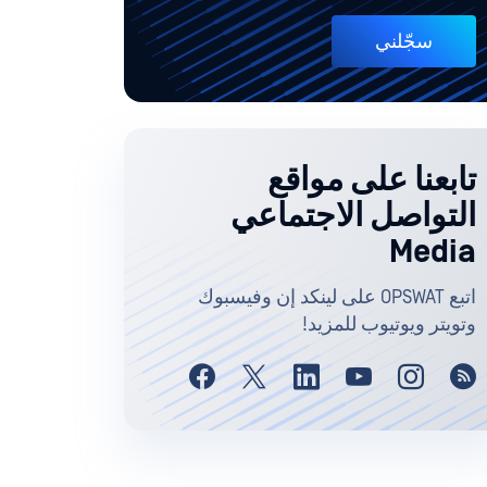
سجّلني
تابعنا على مواقع
التواصل الاجتماعي
Media
اتبع OPSWAT على لينكد إن وفيسبوك
وتويتر ويوتيوب للمزيد!