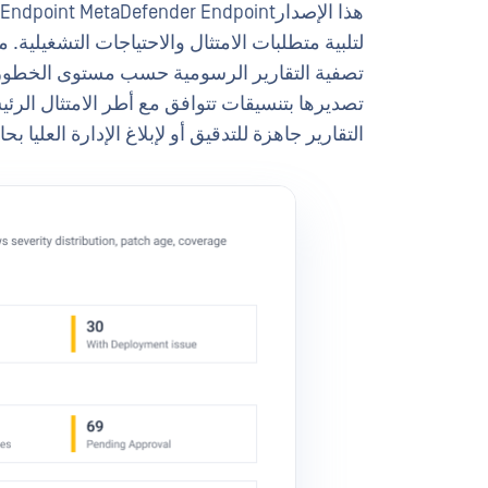
تصفية التقارير الرسومية حسب مستوى الخطورة 
التقارير جاهزة للتدقيق أو لإبلاغ الإدارة العليا بحال