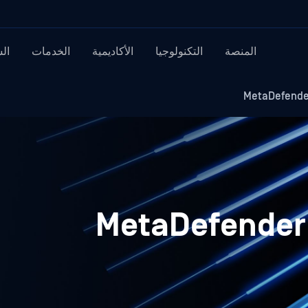
المنصة
التكنولوجيا
الأكاديمية
الخدمات
ال