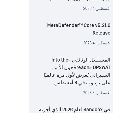
أغسطس 4 2026
MetaDefender™ Core v5.21.0
Release
أغسطس 4 2026
المسلسل الوثائقي «Into the
Breach» OPSWATحول الأمن
السيبراني يُعرض لأول مرة عالميًا
على يوتيوب في 8 أغسطس
أغسطس 3 2026
في Sandbox لعام 2026 الذي أجرته