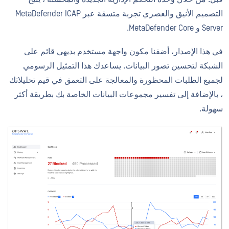
التصميم الأنيق والعصري تجربة متسقة عبر MetaDefender ICAP
Server و MetaDefender Core.
في هذا الإصدار، أضفنا مكون واجهة مستخدم بديهي قائم على
الشبكة لتحسين تصور البيانات. يساعدك هذا التمثيل الرسومي
لجميع الطلبات المحظورة والمعالجة على التعمق في قيم تحليلاتك
، بالإضافة إلى تفسير مجموعات البيانات الخاصة بك بطريقة أكثر
سهولة.