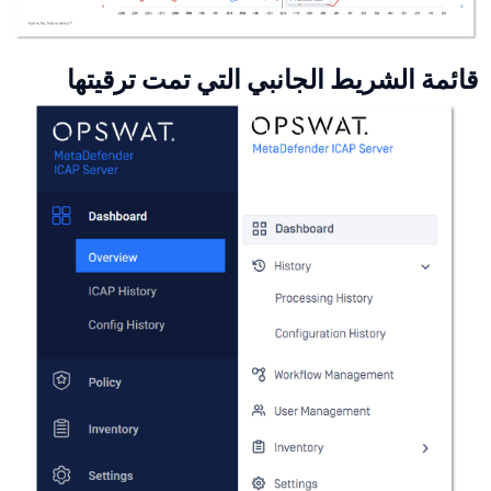
قائمة الشريط الجانبي التي تمت ترقيتها