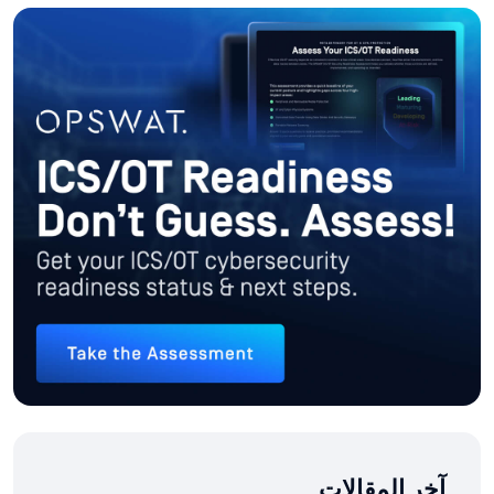
آخر المقالات