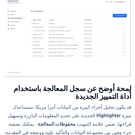
لمحة أوضح عن سجل المعالجة باستخدام
أداة التمييز الجديدة
قد يكون تحليل أجزاء كبيرة من البيانات أمرا مربكا. ستساعدك
ميزة
Highlighter
الجديدة على تحديد المعلومات البارزة وتسهيل
قراءتها. ضمن علامة التبويب
محفوظات المعالجة
، يمكنك تصفية
جزء معين من مجموعة البيانات والتأكيد عليه ووضعه في المقدمة.