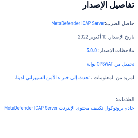
تفاصيل الإصدار
حاصل الضرب:
MetaDefender ICAP Server
تاريخ الإصدار: 10 أكتوبر 2022
ملاحظات الإصدار:
5.0.0
تحميل من OPSWAT بوابة
لمزيد من المعلومات ،
تحدث إلى خبراء الأمن السيبراني لدينا
.
العلامات:
خادم بروتوكول تكييف محتوى الإنترنت MetaDefender ICAP Server