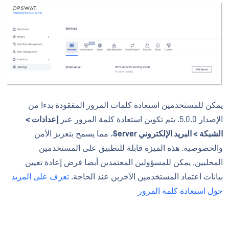
يمكن للمستخدمين استعادة كلمات المرور المفقودة بدءا من
الإصدار 5.0.0. يتم تكوين استعادة كلمة المرور عبر
إعدادات >
الشبكة > البريد الإلكتروني Server
، مما يسمح بتعزيز الأمن
والخصوصية. هذه الميزة قابلة للتطبيق على المستخدمين
المحليين. يمكن للمسؤولين المعتمدين أيضا فرض إعادة تعيين
بيانات اعتماد المستخدمين الآخرين عند الحاجة.
تعرف على المزيد
حول استعادة كلمة المرور