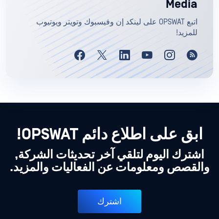
Media
اتبع OPSWAT على لينكد إن وفيسبوك وتويتر ويوتيوب
للمزيد!
ابق على اطلاع دائم OPSWAT!
اشترك اليوم لتلقي آخر تحديثات الشركة,
والقصص ومعلومات عن الفعاليات والمزيد.
اشترك