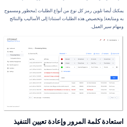
يمكنك أيضا تلوين رمز كل نوع من أنواع الطلبات (محظور ومسموح
به ومتابعة) وتخصيص هذه الطلبات استنادا إلى الأساليب والنتائج
ومهام سير العمل.
استعادة كلمة المرور وإعادة تعيين التنفيذ