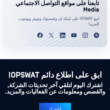
تابعنا على مواقع التواصل الاجتماعي
Media
اتبع OPSWAT على لينكد إن وفيسبوك وتويتر ويوتيوب
للمزيد!
ابق على اطلاع دائم OPSWAT!
اشترك اليوم لتلقي آخر تحديثات الشركة,
والقصص ومعلومات عن الفعاليات والمزيد.
اشترك