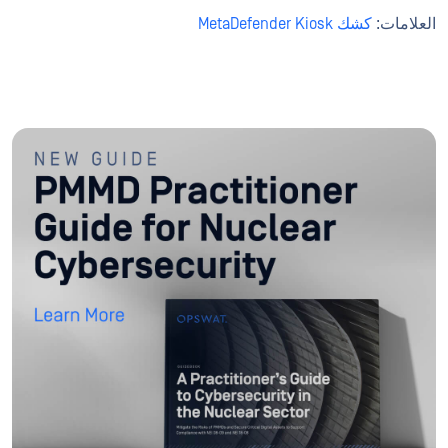
العلامات:
كشك MetaDefender Kiosk