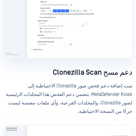
دعم مسح Clonezilla Scan
تمت إضافة دعم فحص صور Clonezilla الاحتياطية إلى
MetaDefender Kiosk. يتضمن دعم الفحص هذا المجلدات الرئيسية
لصور Clonezilla، والمجلدات الفرعية، وأي ملفات مضمنة ليست
جزءًا من النسخة الاحتياطية.