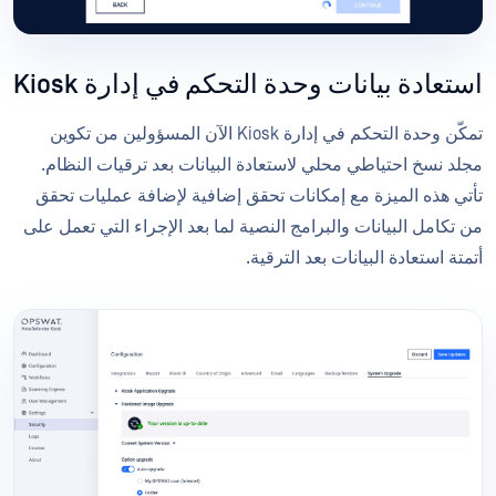
استعادة بيانات وحدة التحكم في إدارة Kiosk
تمكّن وحدة التحكم في إدارة Kiosk الآن المسؤولين من تكوين
مجلد نسخ احتياطي محلي لاستعادة البيانات بعد ترقيات النظام.
تأتي هذه الميزة مع إمكانات تحقق إضافية لإضافة عمليات تحقق
من تكامل البيانات والبرامج النصية لما بعد الإجراء التي تعمل على
أتمتة استعادة البيانات بعد الترقية.