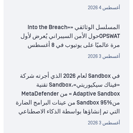
أغسطس 4 2026
المسلسل الوثائقي «Into the Breach»
OPSWATحول الأمن السيبراني يُعرض لأول
مرة عالميًا على يوتيوب في 8 أغسطس
أغسطس 3 2026
في Sandbox لعام 2026 الذي أجرته شركة
«فيناك سيكيوريتي»،Sandbox تقنية
Adaptive Sandbox » من MetaDefender
منSandbox 95% من عينات البرامج الضارة
التي تم إنشاؤها بواسطة الذكاء الاصطناعي
أغسطس 3 2026