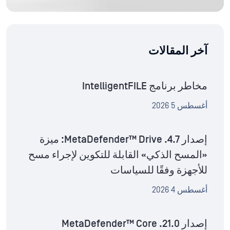
آخر المقالات
مخاطر برنامج IntelligentFILE
أغسطس 5 2026
إصدار MetaDefender™ Drive .4.7: ميزة
«المسح الذكي» القابلة للتكوين لإجراء مسح
للأجهزة وفقًا للسياسات
أغسطس 4 2026
إصدار MetaDefender™ Core .21.0