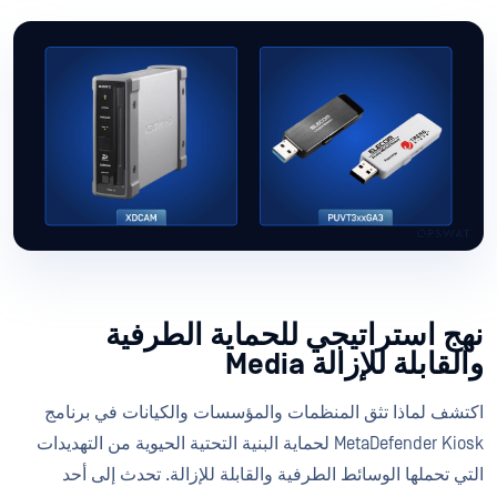
نهج استراتيجي للحماية الطرفية
والقابلة للإزالة Media
اكتشف لماذا تثق المنظمات والمؤسسات والكيانات في برنامج
MetaDefender Kiosk لحماية البنية التحتية الحيوية من التهديدات
التي تحملها الوسائط الطرفية والقابلة للإزالة. تحدث إلى أحد