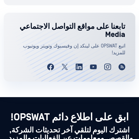
تابعنا على مواقع التواصل الاجتماعي
Media
اتبع OPSWAT على لينكد إن وفيسبوك وتويتر ويوتيوب
للمزيد!
ابق على اطلاع دائم OPSWAT!
اشترك اليوم لتلقي آخر تحديثات الشركة,
والقصص ومعلومات عن الفعاليات والمزيد.