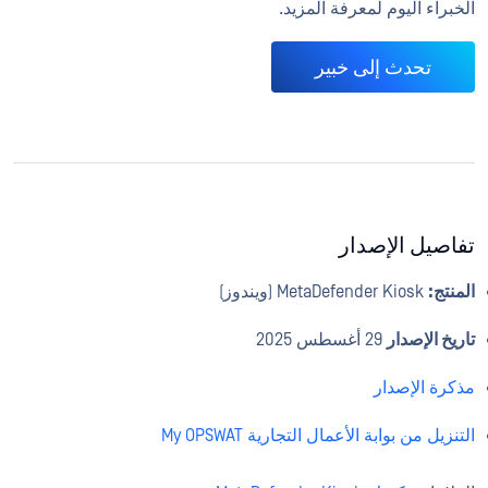
الخبراء اليوم لمعرفة المزيد.
تحدث إلى خبير
تفاصيل الإصدار
المنتج:
MetaDefender Kiosk (ويندوز)
تاريخ الإصدار
29 أغسطس 2025
مذكرة الإصدار
التنزيل من بوابة الأعمال التجارية My OPSWAT