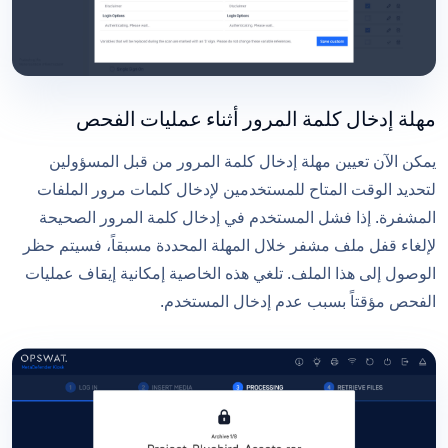
مهلة إدخال كلمة المرور أثناء عمليات الفحص
يمكن الآن تعيين مهلة إدخال كلمة المرور من قبل المسؤولين
لتحديد الوقت المتاح للمستخدمين لإدخال كلمات مرور الملفات
المشفرة. إذا فشل المستخدم في إدخال كلمة المرور الصحيحة
لإلغاء قفل ملف مشفر خلال المهلة المحددة مسبقاً، فسيتم حظر
الوصول إلى هذا الملف. تلغي هذه الخاصية إمكانية إيقاف عمليات
الفحص مؤقتاً بسبب عدم إدخال المستخدم.