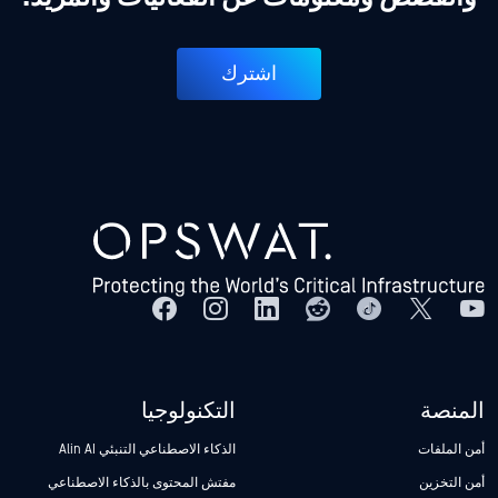
اشترك
المنصة
التكنولوجيا
أمن الملفات
الذكاء الاصطناعي التنبئي Alin AI
أمن التخزين
مفتش المحتوى بالذكاء الاصطناعي