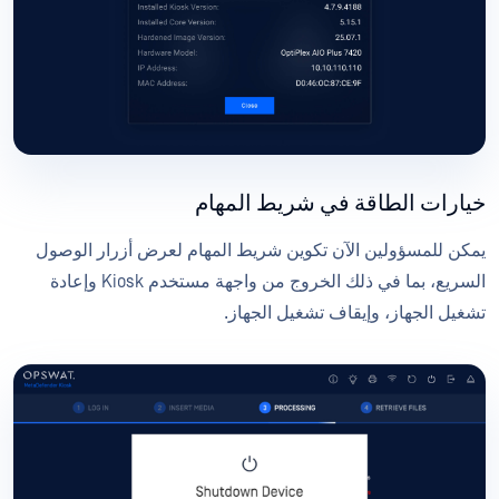
خيارات الطاقة في شريط المهام
يمكن للمسؤولين الآن تكوين شريط المهام لعرض أزرار الوصول
السريع، بما في ذلك الخروج من واجهة مستخدم Kiosk وإعادة
تشغيل الجهاز، وإيقاف تشغيل الجهاز.