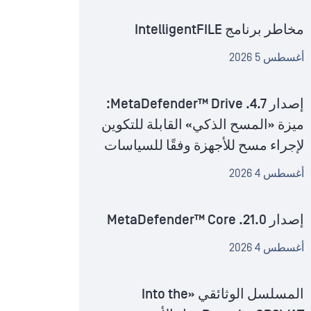
مخاطر برنامج IntelligentFILE
أغسطس 5 2026
إصدار MetaDefender™ Drive .4.7:
ميزة «المسح الذكي» القابلة للتكوين
لإجراء مسح للأجهزة وفقًا للسياسات
أغسطس 4 2026
إصدار MetaDefender™ Core .21.0
أغسطس 4 2026
المسلسل الوثائقي «Into the