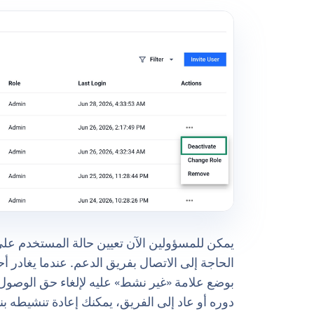
الحاجة إلى الاتصال بفريق الدعم. عندما يغادر أ
بوضع علامة «غير نشط» عليه لإلغاء حق الوصول 
دوره أو عاد إلى الفريق، يمكنك إعادة تنشيطه ب