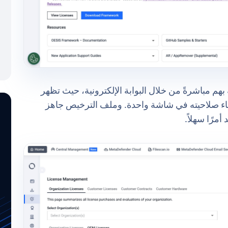
الخاصة بهم مباشرةً من خلال البوابة الإلكترونية، حيث تظهر
تهاء صلاحيته في شاشة واحدة. وملف الترخيص جاهز
أمرًا سهلاً.