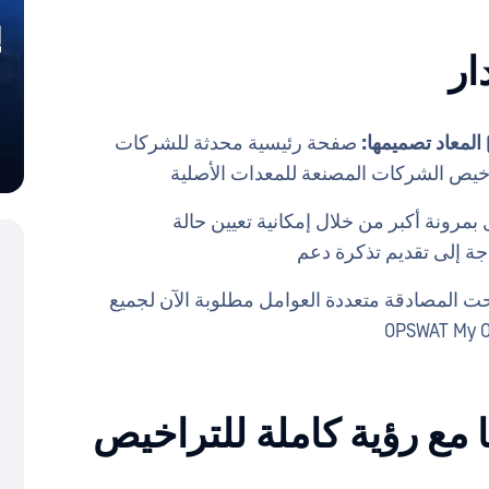
ار
صفحة رئيسية محدثة للشركات
اخيص الشركات المصنعة للمعدات الأصلية
مرونة أكبر من خلال إمكانية تعيين حالة
جة إلى تقديم تذكرة دعم
 المصادقة متعددة العوامل مطلوبة الآن لجميع