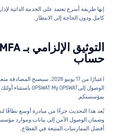
إنها طريقة أسرع تعتمد على الخدمة الذاتية لإ
كامل ودون الحاجة إلى الانتظار.
حساب
بمؤسستكم.
يُعد هذا التحديث جزءًا من مبادرة أوسع نطاقًا 
أفضل الممارسات المتبعة في القطاع.