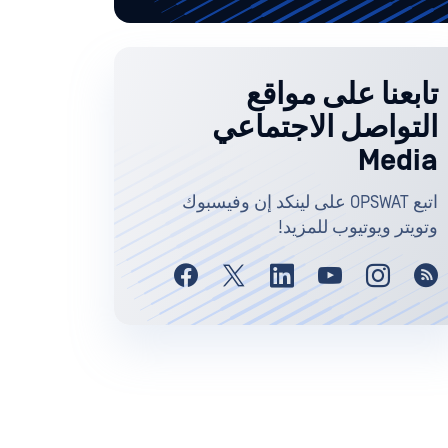
تابعنا على مواقع
التواصل الاجتماعي
Media
اتبع OPSWAT على لينكد إن وفيسبوك
وتويتر ويوتيوب للمزيد!