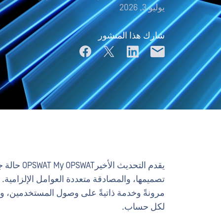
يوليو 3, 2026
شارك هذا المنشور
تصميمها، والمصادقة متعددة العوامل الإلزامية. 
لكل حساب.