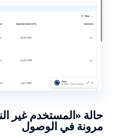
حالة «المستخدم غير ال
مرونة في الوصول