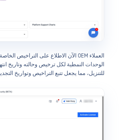
العملاء OEM الآن الاطلاع على التراخيص 
الوحدات النمطية لكل ترخيص وحالته وتاريخ ان
للتنزيل، مما يجعل تتبع التراخيص وتواريخ التجديد 