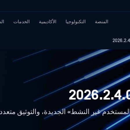
المنصة
التكنولوجيا
الأكاديمية
الخدمات
ال