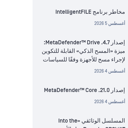
مخاطر برنامج IntelligentFILE
أغسطس 5 2026
إصدار MetaDefender™ Drive .4.7:
ميزة «المسح الذكي» القابلة للتكوين
لإجراء مسح للأجهزة وفقًا للسياسات
أغسطس 4 2026
إصدار MetaDefender™ Core .21.0
أغسطس 4 2026
المسلسل الوثائقي «Into the