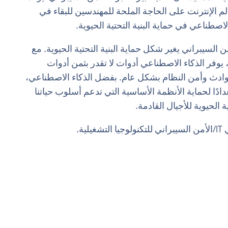
 الإنترنت على الحاجة الملحة للمهندسين للبقاء في
اصطناعي في حماية البنية التحتية الحيوية.
لسيبراني يغير شكل حماية البنية التحتية الحيوية. مع
 يوفر الذكاء الاصطناعي أدوات لا تقدر بثمن أدوات
لحوادث وأمن النظام بشكل عام. بفضل الذكاء الاصطناعي،
دًا لحماية الأنظمة الأساسية التي تدعم أسلوب حياتنا
 الحيوية للأجيال القادمة.