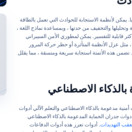
يمكن لأنظمة الاستجابة للحوادث التي تعمل بالطاقة
 وتحليلها والتخفيف من حدتها ، وبمساعدة نماذج اللغة ،
كثر قابلية للتفسير. يمكن لمطوري الأمن السيبراني
، مثل عزل الأنظمة المتأثرة أو حظر حركة المرور
ا. تضمن هذه الأتمتة استجابة سريعة ومنسقة ، مما يقلل
منية مدعومة بالذكاء الاصطناعي والتعلم الآلي أدوات
 أدوات جدران الحماية المدعومة بالذكاء الاصطناعي
عقب التهديدات
. أدوات تعزز هذه أدوات الدفاعات