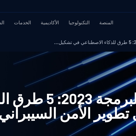
المنصة
التكنولوجيا
الأكاديمية
الخدمات
ال
الأسبوع الوطني للبرمجة 2023
طوير الأمن السيبراني