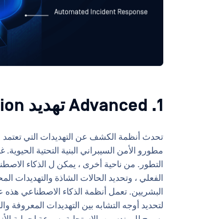
1. Advanced تهديد Detection
تحدث أنظمة الكشف عن التهديدات التي تعتمد عل
مطورو الأمن السيبراني البنية التحتية الحيوية. غ
الفعلي ، وتحديد الحالات الشاذة والتهديدات الم
البشريين. تعمل أنظمة الذكاء الاصطناعي هذه على