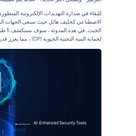
للبقاء في صدارة التهديدات الإلكترونية المتطور
الاصطناعي كحليف هائل حيث تسعى الجهات الفاع
الخبث
لحماية البنية التحتية الحيوية (CIP) ، مما يعزز قدرات المطورين.