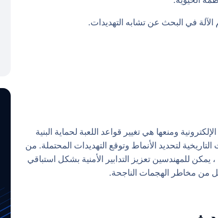
مة الحيوية.
إلكترونية ومنعها هي تغيير قواعد اللعبة لحماية البنية
ت التاريخية لتحديد الأنماط وتوقع التهديدات المحتملة. من
 يمكن للمهندسين تعزيز التدابير الأمنية بشكل استباقي
ل من مخاطر الهجمات الناجحة.