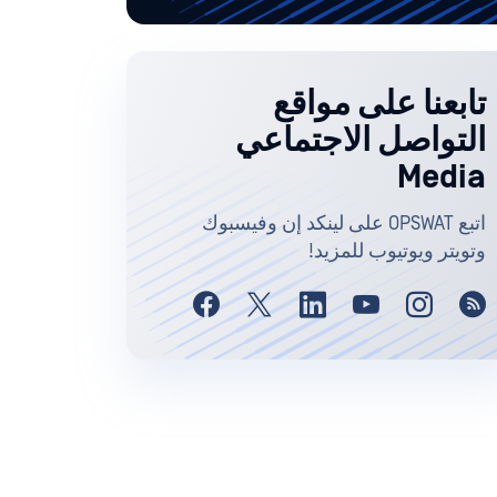
تابعنا على مواقع
التواصل الاجتماعي
Media
اتبع OPSWAT على لينكد إن وفيسبوك
وتويتر ويوتيوب للمزيد!