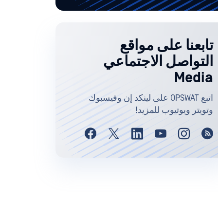
تابعنا على مواقع
التواصل الاجتماعي
Media
اتبع OPSWAT على لينكد إن وفيسبوك
وتويتر ويوتيوب للمزيد!