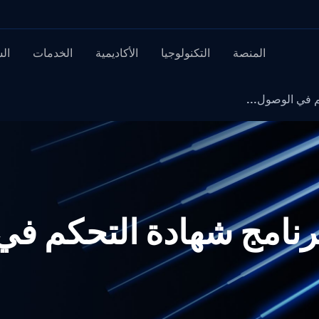
المنصة
التكنولوجيا
الأكاديمية
الخدمات
ال
ديث برنامج شهادة التحكم 