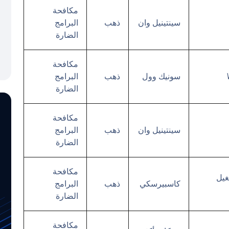
مكافحة
سينتينيل وان
ذهب
البرامج
الضارة
مكافحة
سونيك وول
ذهب
البرامج
الضارة
مكافحة
سينتينيل وان
ذهب
البرامج
الضارة
مكافحة
ام التشغيل
كاسبيرسكي
ذهب
البرامج
الضارة
مكافحة