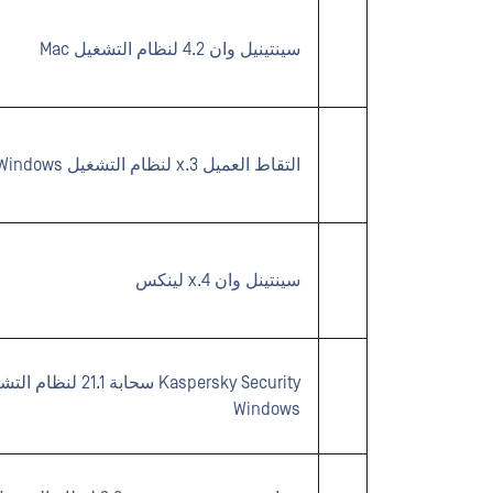
سينتينيل وان 4.2 لنظام التشغيل Mac
التقاط العميل 3.x لنظام التشغيل Windows
سينتينل وان 4.x لينكس
Kaspersky Security سحابة 21.1 لنظ
Windows