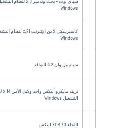
سباي بوت - بحث وتدمير 2.8 لنظام التش
Windows
كاسبرسكي لأمن الإنترنت 21.x لنظام 
Windows
سينتينيل وان 4.2 للنوافذ
تريند مايكرو
التشغيل Windows
اللحاء XDR 7.0 لينكس