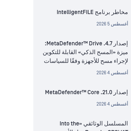
مخاطر برنامج IntelligentFILE
أغسطس 5 2026
إصدار MetaDefender™ Drive .4.7:
ميزة «المسح الذكي» القابلة للتكوين
لإجراء مسح للأجهزة وفقًا للسياسات
أغسطس 4 2026
إصدار MetaDefender™ Core .21.0
أغسطس 4 2026
المسلسل الوثائقي «Into the