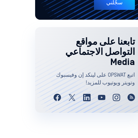
سجّلني
تابعنا على مواقع
التواصل الاجتماعي
Media
اتبع OPSWAT على لينكد إن وفيسبوك
وتويتر ويوتيوب للمزيد!