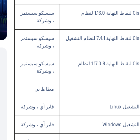
الحماية المتقدمة من البرامج الضارة من Cisco لنقاط النهاية 1.16.0 لنظام
سيسكو سيستمز
، وشركة
الحماية المتقدمة من البرامج الضارة من Cisco لنقاط النهاية 7.4.1 لنظام التشغيل
سيسكو سيستمز
، وشركة
الحماية المتقدمة من البرامج الضارة من Cisco لنقاط النهاية 1.17.0.8 لنظام
سيسكو سيستمز
، وشركة
مطاط بي
فاير آي ، وشركة
فاير آي ، وشركة