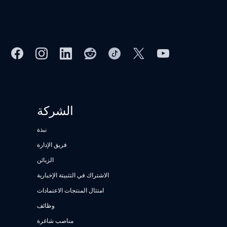
الشركة
نبذة
فريق الإدارة
الزبائن
الاشتراك في التثبيتة الإخبارية
امتثال المنتجات الاعتمادات
وظائف
مناصب شاغرة