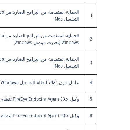
1
التشغيل Mac
2
Windows (تحديث موصل Windows)
3
التشغيل Mac
4
عامل مرن 7.12.1 لنظام التشغيل Windows
5
وكيل FireEye Endpoint Agent 33.x لنظام التشغيل Linux
6
وكيل FireEye Endpoint Agent 33.x لنظام التشغيل Windows