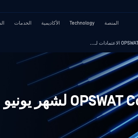
المنصة
Technology
الأكاديمية
الخدمات
ال