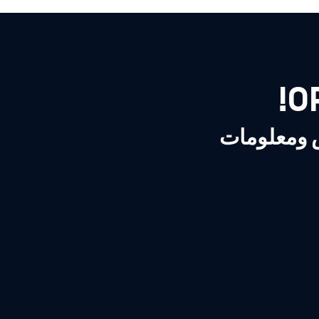
ص ومعلومات