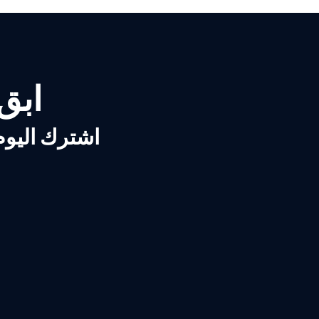
ابق ع
اشترك اليوم