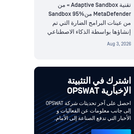
تقنية Adaptive Sandbox » من
MetaDefender منSandbox 95%
من عينات البرامج الضارة التي تم
إنشاؤها بواسطة الذكاء الاصطناعي
Aug 3, 2026
اشترك في التثبيتة
الإخبارية OPSWAT
احصل على آخر تحديثات شركة OPSWAT
إلى جانب معلومات عن الفعاليات و
الأخبار التي تدفع الصناعة إلى الأمام.