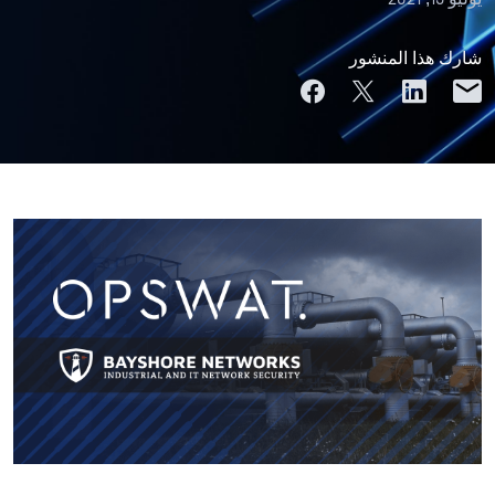
شارك هذا المنشور