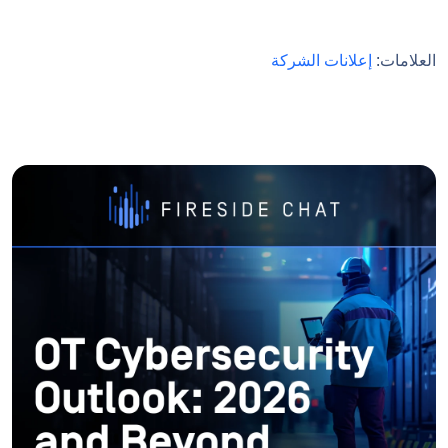
العلامات:
إعلانات الشركة