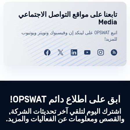
تابعنا على مواقع التواصل الاجتماعي
Media
اتبع OPSWAT على لينكد إن وفيسبوك وتويتر ويوتيوب
للمزيد!
ابق على اطلاع دائم OPSWAT!
اشترك اليوم لتلقي آخر تحديثات الشركة,
والقصص ومعلومات عن الفعاليات والمزيد.