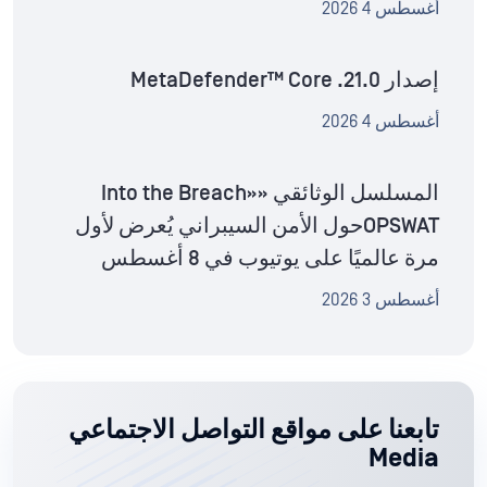
أغسطس 4 2026
إصدار MetaDefender™ Core .21.0
أغسطس 4 2026
المسلسل الوثائقي «Into the Breach»
OPSWATحول الأمن السيبراني يُعرض لأول
مرة عالميًا على يوتيوب في 8 أغسطس
أغسطس 3 2026
تابعنا على مواقع التواصل الاجتماعي
Media