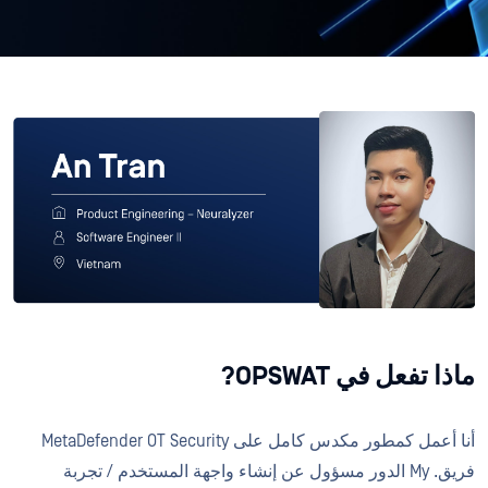
ماذا تفعل في OPSWAT?
أنا أعمل كمطور مكدس كامل على MetaDefender OT Security
فريق. My الدور مسؤول عن إنشاء واجهة المستخدم / تجربة