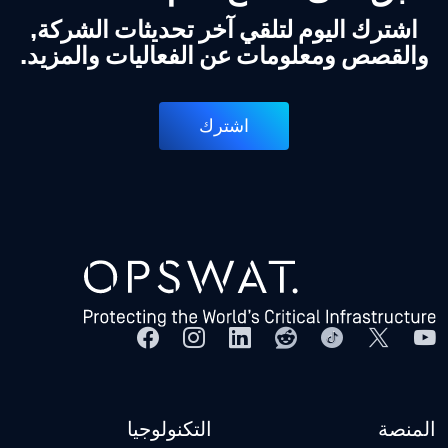
اشترك اليوم لتلقي آخر تحديثات الشركة,
والقصص ومعلومات عن الفعاليات والمزيد.
اشترك
المنصة
التكنولوجيا