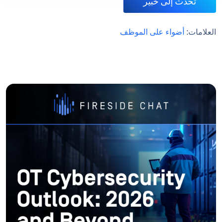
تحدث إلى خبير
العلامات:
أضواء على الموظف