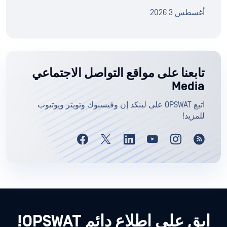
أغسطس 3 2026
تابعنا على مواقع التواصل الاجتماعي
Media
اتبع OPSWAT على لينكد إن وفيسبوك وتويتر ويوتيوب
للمزيد!
ابق على اطلاع دائم OPSWAT!