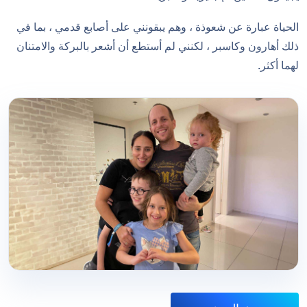
الحياة عبارة عن شعوذة ، وهم يبقونني على أصابع قدمي ، بما في
ذلك أهارون وكاسبر ، لكنني لم أستطع أن أشعر بالبركة والامتنان
لهما أكثر.