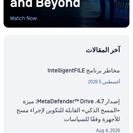
آخر المقالات
مخاطر برنامج IntelligentFILE
أغسطس 5 2026
إصدار MetaDefender™ Drive .4.7: ميزة
«المسح الذكي» القابلة للتكوين لإجراء مسح
للأجهزة وفقًا للسياسات
Aug 4, 2026