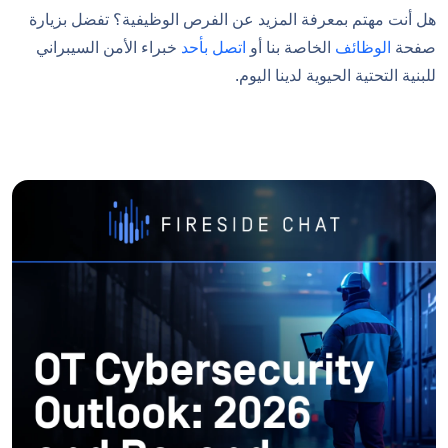
هل أنت مهتم بمعرفة المزيد عن الفرص الوظيفية؟ تفضل بزيارة
صفحة
الوظائف
الخاصة بنا أو
اتصل بأحد
خبراء الأمن السيبراني
للبنية التحتية الحيوية لدينا اليوم.