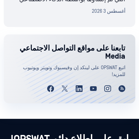
أغسطس 3 2026
تابعنا على مواقع التواصل الاجتماعي
Media
اتبع OPSWAT على لينكد إن وفيسبوك وتويتر ويوتيوب
للمزيد!