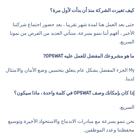
كيف تغيرت الشركة منذ أن بدأت لأول مرة؟
حتى بعد العمل هنا لمدة شهر تقريبا ، بعد حضور اجتماع شركتنا
الأخير ، أفهم أننا ننمو بسرعة. ستأتي العديد من الفرص من نمونا
السريع.
ما هو مشروعك المفضل للعمل عليه OPSWAT?
My الجزء المفضل بشكل عام يتعلق بتحسين وضع الأمان والامتثال
لدينا.
إذا كان بإمكانك وصف OPSWAT في كلمة واحدة ، ماذا سيكون؟
السريع.
نحن ننمو بسرعة مع مبادرات الاندماج والاستحواذ الأخيرة وتوسيع
محفظتنا وعدد الموظفين.