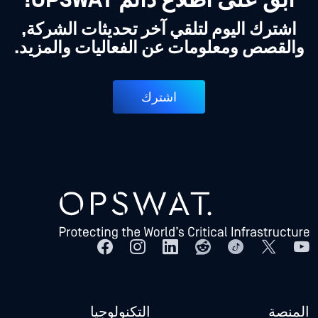
ابق على اطلاع دائم OPSWAT!
اشترك اليوم لتلقي آخر تحديثات الشركة,
والقصص ومعلومات عن الفعاليات والمزيد.
اشترك
المنصة
التكنولوجيا