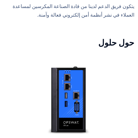
يتكون فريق الدعم لدينا من قادة الصناعة المكرسين لمساعدة
العملاء في نشر أنظمة أمن إلكتروني فعالة وآمنة.
حول حلول