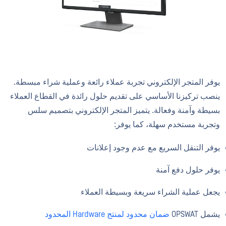
يوفر المتجر الإلكتروني تجربة عملاء رائعة وعملية شراء مبسطة.
ينصب تركيزنا الأساسي على تقديم حلول رائدة في القطاع العملاء
بسيطة وآمنة وفعالة. يتميز المتجر الإلكتروني بتصميم سلس
وتجربة مستخدم سهلة، كما يوفر:
يوفر التنقل السريع مع عدم وجود إعلانات
يوفر حلول دفع آمنة
يجعل عملية الشراء سريعة وبسيطة العملاء
يشمل OPSWAT
ضمان محدود لمنتج Hardware المحدود