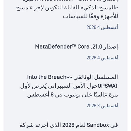
«المسح الذكي» القابلة للتكوين لإجراء مسح
للأجهزة وفقًا للسياسات
أغسطس 4 2026
إصدار MetaDefender™ Core .21.0
أغسطس 4 2026
المسلسل الوثائقي «Into the Breach»
OPSWATحول الأمن السيبراني يُعرض لأول
مرة عالميًا على يوتيوب في 8 أغسطس
أغسطس 3 2026
في Sandbox لعام 2026 الذي أجرته شركة