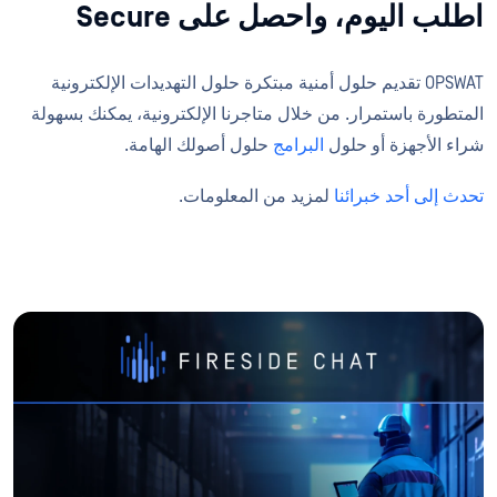
اطلب اليوم، واحصل على Secure
OPSWAT تقديم حلول أمنية مبتكرة حلول التهديدات الإلكترونية
المتطورة باستمرار. من خلال متاجرنا الإلكترونية، يمكنك بسهولة
شراء
الأجهزة أو حلول
البرامج
حلول أصولك الهامة.
تحدث إلى أحد خبرائنا
لمزيد من المعلومات.