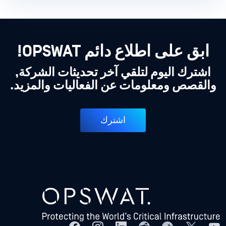
ابق على اطلاع دائم OPSWAT!
اشترك اليوم لتلقي آخر تحديثات الشركة,
والقصص ومعلومات عن الفعاليات والمزيد.
اشترك