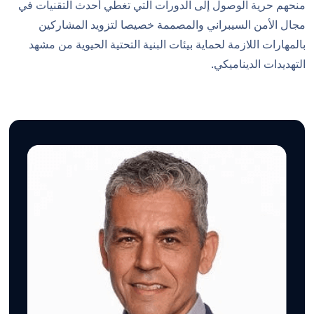
منحهم حرية الوصول إلى الدورات التي تغطي أحدث التقنيات في
مجال الأمن السيبراني والمصممة خصيصا لتزويد المشاركين
بالمهارات اللازمة لحماية بيئات البنية التحتية الحيوية من مشهد
التهديدات الديناميكي.