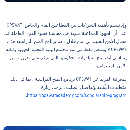
وإذ تسلم بأهمية الشراكات بين القطاعين العام والخاص، OPSWAT
على أن الجهود الجماعية حيوية في معالجة فجوة القوى العاملة في
مجال الأمن السيبراني. من خلال دعم برنامج المنح الدراسية هذا ،
OPSWAT لا يساهم فقط في نمو مجتمع البنية التحتية الحيوية ولكنه
يتماشى أيضا مع المبادرات الحكومية التي تركز على تعزيز تدابير
الأمن السيبراني.
لمعرفة المزيد عن OPSWAT برنامج المنح الدراسية ، بما في ذلك
متطلبات الأهلية وتفاصيل الطلب ، يرجى زيارة
.
https://opswatacademy.com/scholarship-program