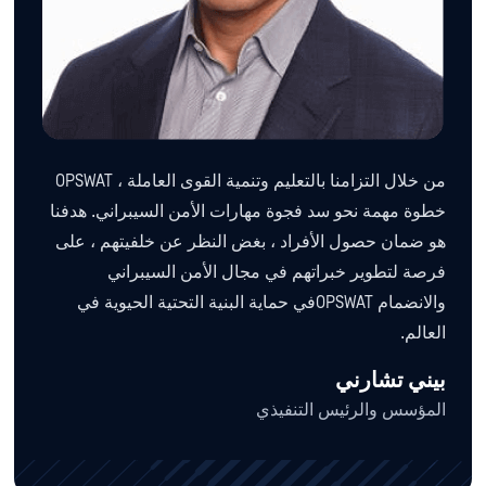
من خلال التزامنا بالتعليم وتنمية القوى العاملة ، OPSWAT
خطوة مهمة نحو سد فجوة مهارات الأمن السيبراني. هدفنا
هو ضمان حصول الأفراد ، بغض النظر عن خلفيتهم ، على
فرصة لتطوير خبراتهم في مجال الأمن السيبراني
والانضمام OPSWATفي حماية البنية التحتية الحيوية في
العالم.
بيني تشارني
المؤسس والرئيس التنفيذي