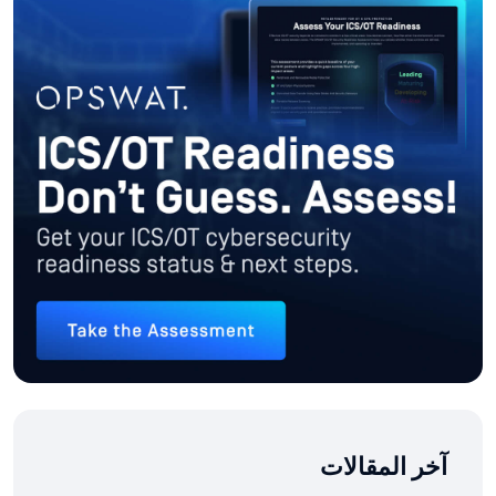
آخر المقالات