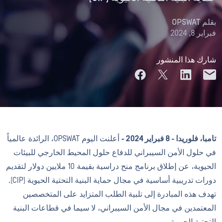
بقلم
OPSWAT
فبراير 8, 2024
شارك هذا المنشور
تامبا، فلوريدا - 8 فبراير 2024 -
أعلنت اليوم OPSWAT، الرائدة عالمياً
في حلول الأمن السيبراني للدفاع حلول المحيط الخارجي للبيئات
الحيوية، عن إطلاق برنامج منح دراسية بقيمة 10 ملايين دولار لتقديم
دورات تدريبية أساسية في مجال حماية البنية التحتية الحيوية (CIP).
تهدف هذه المبادرة إلى تلبية الطلب المتزايد على المتخصصين
المعتمدين في مجال الأمن السيبراني، لا سيما في قطاعات البنية