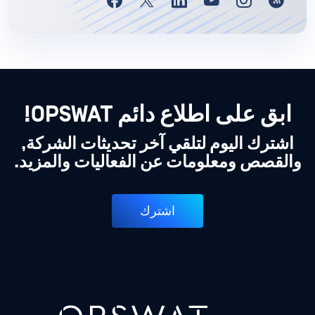
ابق على اطلاع دائم OPSWAT!
اشترك اليوم لتلقي آخر تحديثات الشركة,
والقصص ومعلومات عن الفعاليات والمزيد.
اشترك